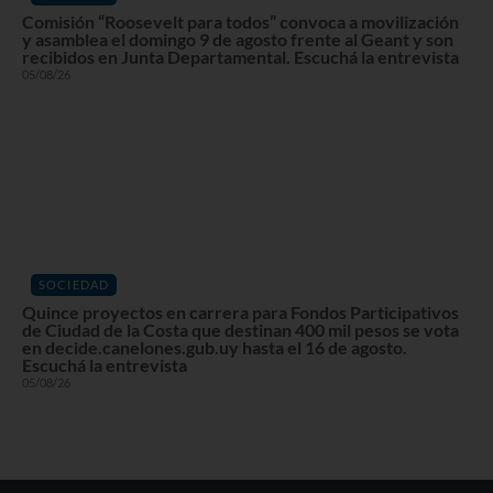
Comisión “Roosevelt para todos” convoca a movilización
y asamblea el domingo 9 de agosto frente al Geant y son
recibidos en Junta Departamental. Escuchá la entrevista
05/08/26
SOCIEDAD
Quince proyectos en carrera para Fondos Participativos
de Ciudad de la Costa que destinan 400 mil pesos se vota
en decide.canelones.gub.uy hasta el 16 de agosto.
Escuchá la entrevista
05/08/26