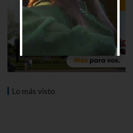
Lo más visto