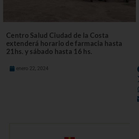
Centro Salud Ciudad de la Costa
extenderá horario de farmacia hasta
21hs. y sábado hasta 16 hs.
enero 22, 2024