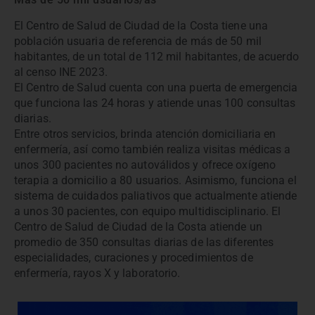
El Centro de Salud de Ciudad de la Costa tiene una
población usuaria de referencia de más de 50 mil
habitantes, de un total de 112 mil habitantes, de acuerdo
al censo INE 2023.
El Centro de Salud cuenta con una puerta de emergencia
que funciona las 24 horas y atiende unas 100 consultas
diarias.
Entre otros servicios, brinda atención domiciliaria en
enfermería, así como también realiza visitas médicas a
unos 300 pacientes no autoválidos y ofrece oxígeno
terapia a domicilio a 80 usuarios. Asimismo, funciona el
sistema de cuidados paliativos que actualmente atiende
a unos 30 pacientes, con equipo multidisciplinario. El
Centro de Salud de Ciudad de la Costa atiende un
promedio de 350 consultas diarias de las diferentes
especialidades, curaciones y procedimientos de
enfermería, rayos X y laboratorio.