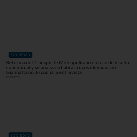
SOCIEDAD
Reforma del Transporte Metropolitano en fase de diseño
conceptual y se analiza si habrá cruces elevados en
Giannattasio. Escuchá la entrevista
05/08/26
SOCIEDAD