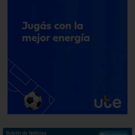
Boletín de Noticias
Suscribirme