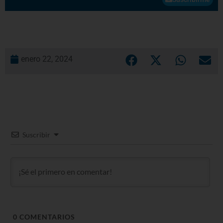
enero 22, 2024
Suscribir
0
COMENTARIOS