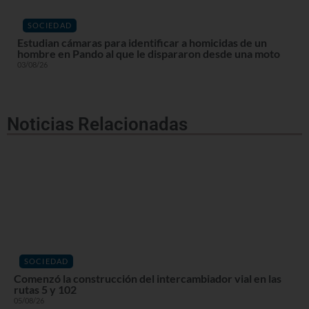
SOCIEDAD
Estudian cámaras para identificar a homicidas de un
hombre en Pando al que le dispararon desde una moto
03/08/26
Noticias Relacionadas
SOCIEDAD
Comenzó la construcción del intercambiador vial en las
rutas 5 y 102
05/08/26