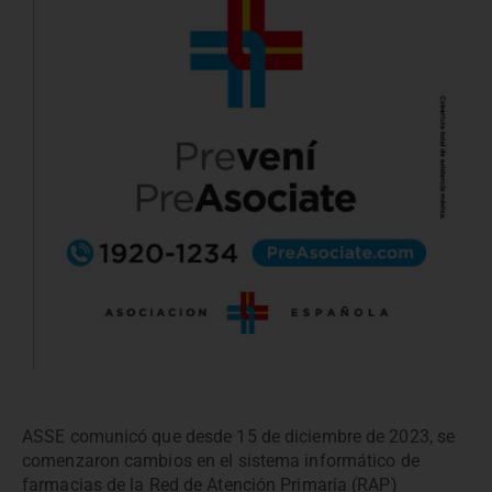
ASSE comunicó que desde 15 de diciembre de 2023, se
comenzaron cambios en el sistema informático de
farmacias de la Red de Atención Primaria (RAP)