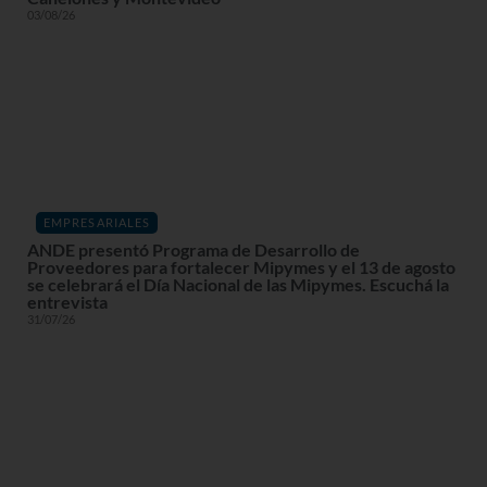
03/08/26
EMPRESARIALES
ANDE presentó Programa de Desarrollo de
Proveedores para fortalecer Mipymes y el 13 de agosto
se celebrará el Día Nacional de las Mipymes. Escuchá la
entrevista
31/07/26