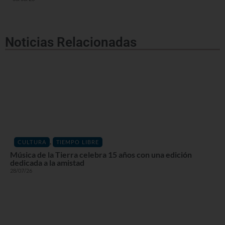
Noticias Relacionadas
,
CULTURA
TIEMPO LIBRE
Música de la Tierra celebra 15 años con una edición
dedicada a la amistad
28/07/26