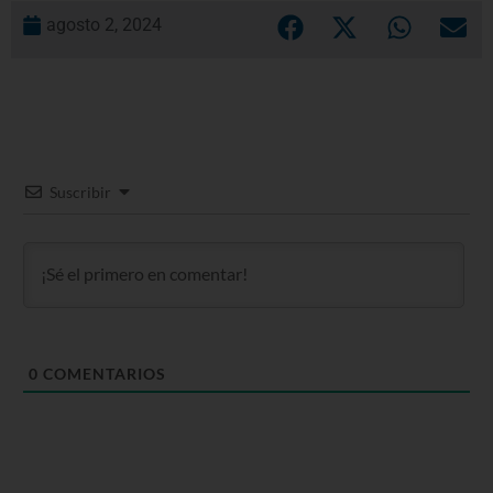
agosto 2, 2024
Suscribir
0
COMENTARIOS