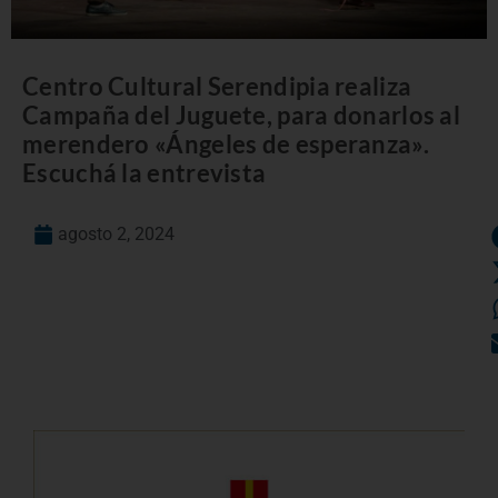
Centro Cultural Serendipia realiza
Campaña del Juguete, para donarlos al
merendero «Ángeles de esperanza».
Escuchá la entrevista
agosto 2, 2024