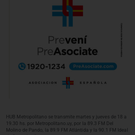
HUB Metropolitano se transmite martes y jueves de 18 a
19.30 hs. por Metropolitano.uy, por la 89.3 FM Del
Molino de Pando, la 89.9 FM Atlántida y la 90.1 FM Ideal