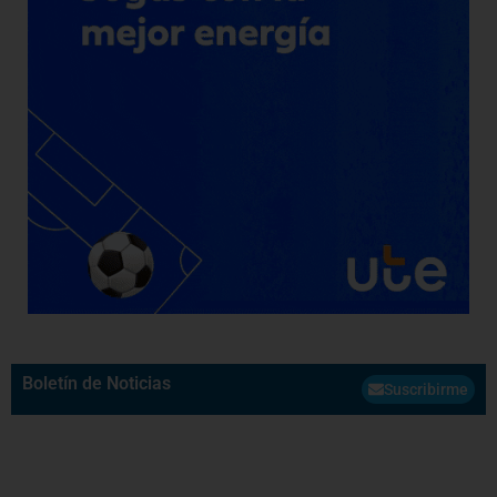
Boletín de Noticias
Suscribirme