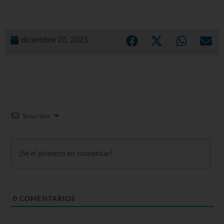
diciembre 20, 2025
Suscribir
0
COMENTARIOS