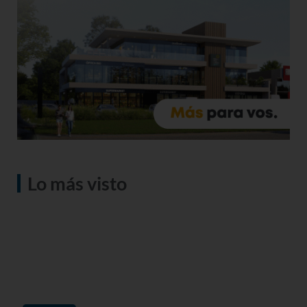
Lo más visto