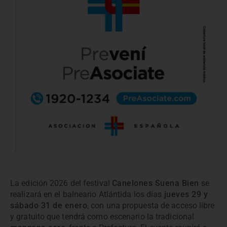
La edición 2026 del festival
Canelones Suena Bien
se
realizará en el balneario Atlántida los días
jueves 29 y
sábado 31 de enero
, con una propuesta de acceso libre
y gratuito que tendrá como escenario la tradicional