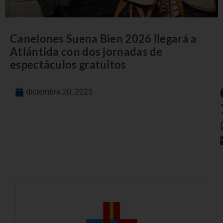
Canelones Suena Bien 2026 llegará a
Atlántida con dos jornadas de
espectáculos gratuitos
diciembre 20, 2025