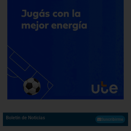
Boletín de Noticias
Suscribirme