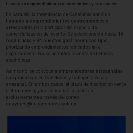
Llamado a emprendimientos gastronómicos y artesanales
En paralelo, la Intendencia de Canelones abrió un
llamado a emprendimientos gastronómicos y
artesanales
para participar del espacio de
comercialización del evento. Se seleccionarán hasta
16
food trucks
y
34 puestos gastronómicos fijos
,
priorizando emprendimientos radicados en el
departamento. No se permitirá la venta de bebidas
alcohólicas.
Asimismo, se convoca a
emprendedores artesanales
que produzcan en Canelones y trabajen a escala
artesanal. En ambos casos, el plazo de inscripción vence
el
4 de enero
, y las consultas se realizan
exclusivamente a través del correo
mipymes@imcanelones.gub.uy
.