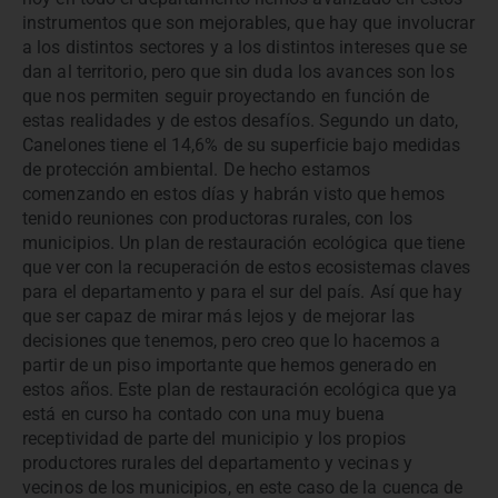
instrumentos que son mejorables, que hay que involucrar
a los distintos sectores y a los distintos intereses que se
dan al territorio, pero que sin duda los avances son los
que nos permiten seguir proyectando en función de
estas realidades y de estos desafíos. Segundo un dato,
Canelones tiene el 14,6% de su superficie bajo medidas
de protección ambiental. De hecho estamos
comenzando en estos días y habrán visto que hemos
tenido reuniones con productoras rurales, con los
municipios. Un plan de restauración ecológica que tiene
que ver con la recuperación de estos ecosistemas claves
para el departamento y para el sur del país. Así que hay
que ser capaz de mirar más lejos y de mejorar las
decisiones que tenemos, pero creo que lo hacemos a
partir de un piso importante que hemos generado en
estos años. Este plan de restauración ecológica que ya
está en curso ha contado con una muy buena
receptividad de parte del municipio y los propios
productores rurales del departamento y vecinas y
vecinos de los municipios, en este caso de la cuenca de