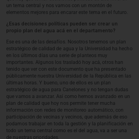
un tema central y nos vamos con un montón de
elementos mejores para encarar este tema en el futuro.
¿Esas decisiones políticas pueden ser crear un
propio plan del agua acá en el departamento?
Ese es una de las desafíos. Nosotros tenemos un plan
estratégico de calidad de agua y la Universidad ha hecho
en los últimos días una serie de planteos muy
importantes. Algunos los trasladó hoy acá, otros han
tenido que ver con este documento que ha presentado
públicamente nuestra Universidad de la República en las
últimas horas. Y bueno, uno de ellos es un plan
estratégico de agua para Canelones y no tengan dudas
que vamos a avanzar. Así como hemos avanzado en un
plan de calidad que hoy nos permite tener mucha
información con redes de monitoreo automático, con
participación de vecinas y vecinos, que además de eso
podamos trabajar en toda la gestión y la planificación en
todo un tema central como es el del agua, va a ser una
de nuestras prioridades.