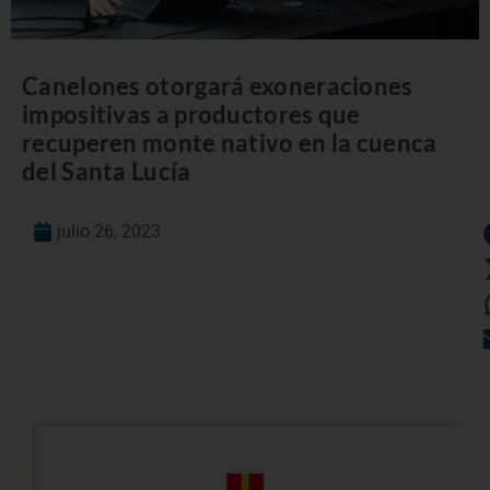
Canelones otorgará exoneraciones
impositivas a productores que
recuperen monte nativo en la cuenca
del Santa Lucía
julio 26, 2023