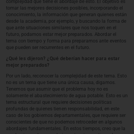
complejidad que tiene el abordaje de esto. El objetivo es
tomar las mejores decisiones posibles, incorporando el
conocimiento, la información que generan quienes están
desde la academia, por ejemplo, y buscando la forma de
que ante situaciones similares que nos toquen en el
futuro, podamos estar mejor preparados. Abordar el
tema con tiempo y forma para prepararnos ante eventos
que pueden ser recurrentes en el futuro.
¿Qué les dijeron? ¿Qué deberían hacer para estar
mejor preparados?
Por un lado, reconocer la complejidad de este tema. Esto
no es un tema que tiene una única causa, digamos.
Tenemos que asumir que el problema hoy no es
solamente el abastecimiento de agua potable. Esto es un
tema estructural que requiere decisiones políticas
profundas de quienes tienen responsabilidad, en este
caso de los gobiernos departamentales, que requiere ser
conscientes de que no podemos retroceder en algunos
abordajes fundamentales. En estos tiempos, creo que la