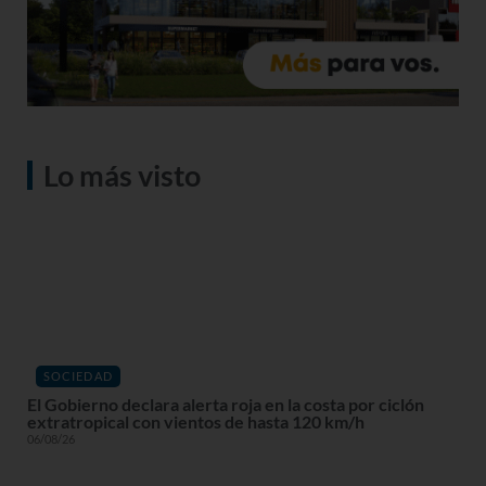
Lo más visto
SOCIEDAD
El Gobierno declara alerta roja en la costa por ciclón
extratropical con vientos de hasta 120 km/h
06/08/26