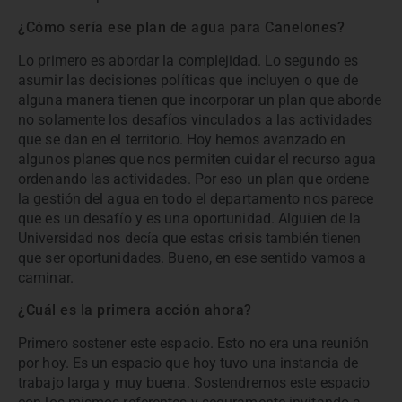
¿Cómo sería ese plan de agua para Canelones?
Lo primero es abordar la complejidad. Lo segundo es
asumir las decisiones políticas que incluyen o que de
alguna manera tienen que incorporar un plan que aborde
no solamente los desafíos vinculados a las actividades
que se dan en el territorio. Hoy hemos avanzado en
algunos planes que nos permiten cuidar el recurso agua
ordenando las actividades. Por eso un plan que ordene
la gestión del agua en todo el departamento nos parece
que es un desafío y es una oportunidad. Alguien de la
Universidad nos decía que estas crisis también tienen
que ser oportunidades. Bueno, en ese sentido vamos a
caminar.
¿Cuál es la primera acción ahora?
Primero sostener este espacio. Esto no era una reunión
por hoy. Es un espacio que hoy tuvo una instancia de
trabajo larga y muy buena. Sostendremos este espacio