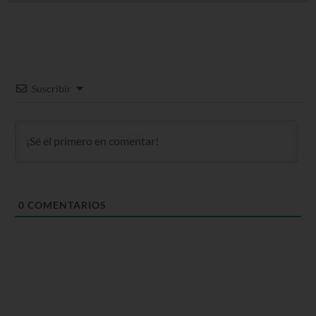
Suscribir
0
COMENTARIOS