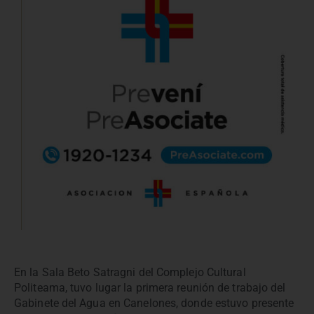
En la Sala Beto Satragni del Complejo Cultural
Politeama, tuvo lugar la primera reunión de trabajo del
Gabinete del Agua en Canelones, donde estuvo presente