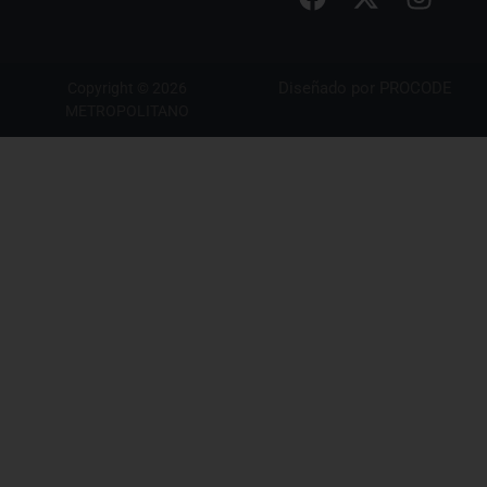
Diseñado por
PROCODE
Copyright © 2026
METROPOLITANO