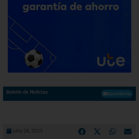
Boletín de Noticias
Suscribirme
julio 26, 2023