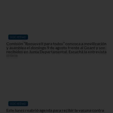
SOCIEDAD
Comisión “Roosevelt para todos” convoca a movilización
y asamblea el domingo 9 de agosto frente al Geant y son
recibidos en Junta Departamental. Escuchá la entrevista
05/08/26
SOCIEDAD
Este lunes reabrió agenda para recibir la vacuna contra