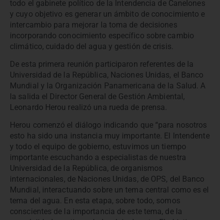
todo el gabinete político de la Intendencia de Canelones
y cuyo objetivo es generar un ámbito de conocimiento e
intercambio para mejorar la toma de decisiones
incorporando conocimiento específico sobre cambio
climático, cuidado del agua y gestión de crisis.
De esta primera reunión participaron referentes de la
Universidad de la República, Naciones Unidas, el Banco
Mundial y la Organización Panamericana de la Salud. A
la salida el Director General de Gestión Ambiental,
Leonardo Herou realizó una rueda de prensa.
Herou comenzó el diálogo indicando que “para nosotros
esto ha sido una instancia muy importante. El Intendente
y todo el equipo de gobierno, estuvimos un tiempo
importante escuchando a especialistas de nuestra
Universidad de la República, de organismos
internacionales, de Naciones Unidas, de OPS, del Banco
Mundial, interactuando sobre un tema central como es el
tema del agua. En esta etapa, sobre todo, somos
conscientes de la importancia de este tema, de la