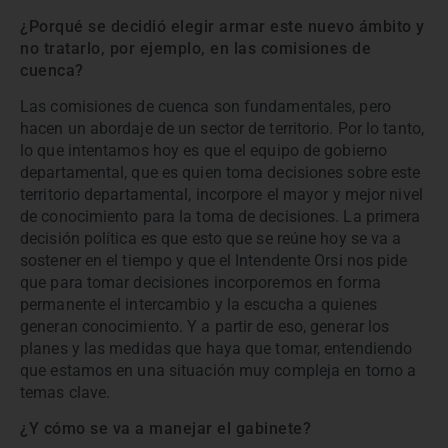
¿Porqué se decidió elegir armar este nuevo ámbito y
no tratarlo, por ejemplo, en las comisiones de
cuenca?
Las comisiones de cuenca son fundamentales, pero
hacen un abordaje de un sector de territorio. Por lo tanto,
lo que intentamos hoy es que el equipo de gobierno
departamental, que es quien toma decisiones sobre este
territorio departamental, incorpore el mayor y mejor nivel
de conocimiento para la toma de decisiones. La primera
decisión política es que esto que se reúne hoy se va a
sostener en el tiempo y que el Intendente Orsi nos pide
que para tomar decisiones incorporemos en forma
permanente el intercambio y la escucha a quienes
generan conocimiento. Y a partir de eso, generar los
planes y las medidas que haya que tomar, entendiendo
que estamos en una situación muy compleja en torno a
temas clave.
¿Y cómo se va a manejar el gabinete?