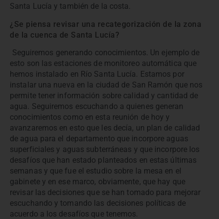
Santa Lucía y también de la costa.
¿Se piensa revisar una recategorización de la zona
de la cuenca de Santa Lucía?
Seguiremos generando conocimientos. Un ejemplo de
esto son las estaciones de monitoreo automática que
hemos instalado en Río Santa Lucía. Estamos por
instalar una nueva en la ciudad de San Ramón que nos
permite tener información sobre calidad y cantidad de
agua. Seguiremos escuchando a quienes generan
conocimientos como en esta reunión de hoy y
avanzaremos en esto que les decía, un plan de calidad
de agua para el departamento que incorpore aguas
superficiales y aguas subterráneas y que incorpore los
desafíos que han estado planteados en estas últimas
semanas y que fue el estudio sobre la mesa en el
gabinete y en ese marco, obviamente, que hay que
revisar las decisiones que se han tomado para mejorar
escuchando y tomando las decisiones políticas de
acuerdo a los desafíos que tenemos.