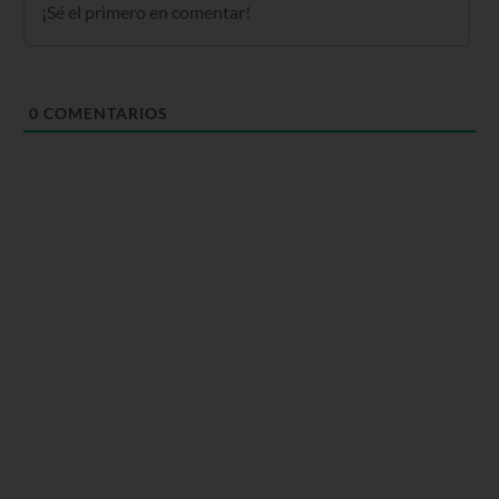
0
COMENTARIOS