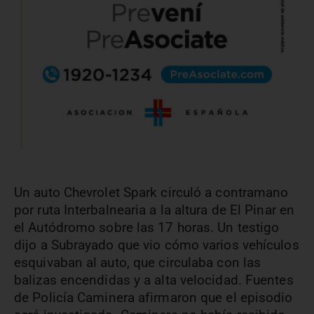
Un auto Chevrolet Spark circuló a contramano
por ruta Interbalnearia a la altura de El Pinar en
el Autódromo sobre las 17 horas. Un testigo
dijo a Subrayado que vio cómo varios vehículos
esquivaban al auto, que circulaba con las
balizas encendidas y a alta velocidad. Fuentes
de Policía Caminera afirmaron que el episodio