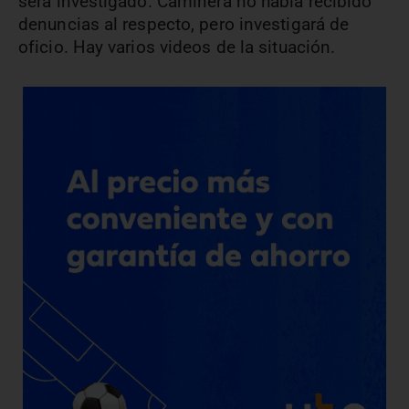
será investigado.
Caminera no había recibido
denuncias al respecto, pero investigará de
oficio. Hay varios videos de la situación.