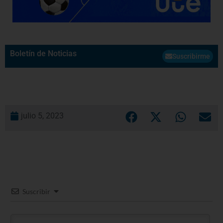
Boletín de Noticias
Suscribirme
julio 5, 2023
Suscribir