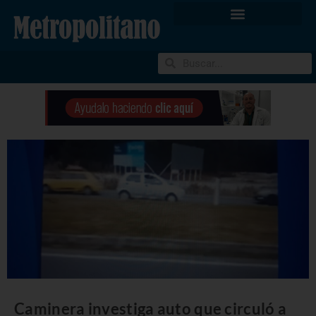
Caminera investiga auto que circuló a