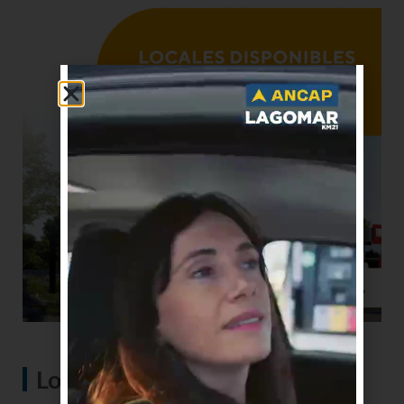
Lo más visto