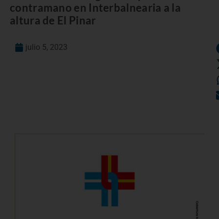
contramano en Interbalnearia a la
altura de El Pinar
julio 5, 2023