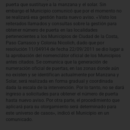
puerta que sustituye a la manzana y el solar. Sin
embargo el Municipio comunicó que por el momento no
se realizará esa gestión hasta nuevo aviso. «Visto los
reiterados llamados y consultas sobre la gestión para
obtener número de puerta en las localidades
pertenecientes a los Municipios de Ciudad de la Costa,
Paso Carrasco y Colonia Nicolich, dado que por
resolución 11/04914 de fecha 22/09/2011 se dio lugar a
la aprobación del nomenclátor oficial de los Municipios
antes citados. Se comunica que la generación de
numeración oficial de puertas, en las zonas donde aún
no existen y se identifican actualmente por Manzana y
Solar, será realizada en forma gradual y coordinada
dada la escala de la intervención. Por lo tanto, no se dará
ingreso a solicitudes para obtener el número de puerta
hasta nuevo aviso. Por otra parte, el procedimiento que
aplicará para su otorgamiento será determinado para
este universo de casos», indicó el Municipio en un
comunicado.