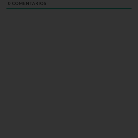
0
COMENTARIOS