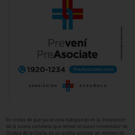
En vistas de que ya se está trabajando en la instalación
de la nueva cartelería que refiere al nuevo nomeclator de
Ciudad de la Costa, ya se podría solicitar un número de