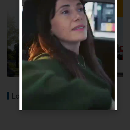
Lo más visto