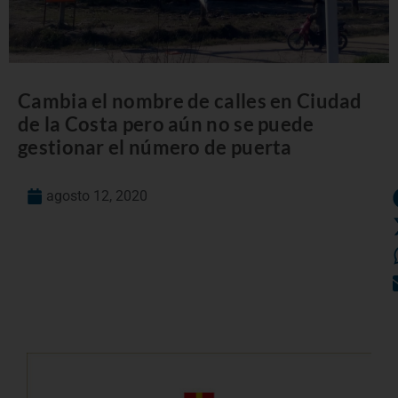
Cambia el nombre de calles en Ciudad
de la Costa pero aún no se puede
gestionar el número de puerta
agosto 12, 2020