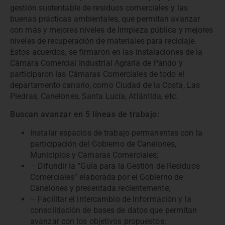
gestión sustentable de residuos comerciales y las
buenas prácticas ambientales, que permitan avanzar
con más y mejores niveles de limpieza pública y mejores
niveles de recuperación de materiales para reciclaje.
Estos acuerdos, se firmaron en las instalaciones de la
Cámara Comercial Industrial Agraria de Pando y
participaron las Cámaras Comerciales de todo el
departamento canario, como Ciudad de la Costa, Las
Piedras, Canelones, Santa Lucía, Atlántida, etc.
Buscan avanzar en 5 líneas de trabajo:
Instalar espacios de trabajo permanentes con la
participación del Gobierno de Canelones,
Municipios y Cámaras Comerciales;
– Difundir la “Guía para la Gestión de Residuos
Comerciales” elaborada por el Gobierno de
Canelones y presentada recientemente;
– Facilitar el intercambio de información y la
consolidación de bases de datos que permitan
avanzar con los objetivos propuestos;