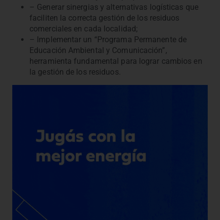
– Generar sinergias y alternativas logísticas que
faciliten la correcta gestión de los residuos
comerciales en cada localidad;
– Implementar un “Programa Permanente de
Educación Ambiental y Comunicación”,
herramienta fundamental para lograr cambios en
la gestión de los residuos.