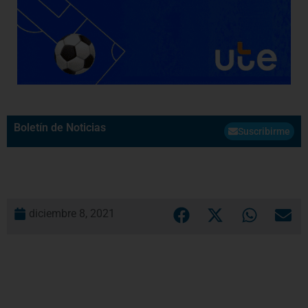
Boletín de Noticias
Suscribirme
diciembre 8, 2021