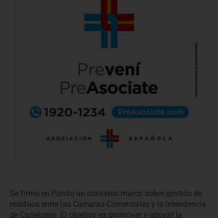
Se firmó en Pando un convenio marco sobre gestión de
residuos entre las Cámaras Comerciales y la Intendencia
de Canelones. El objetivo es promover y apoyar la