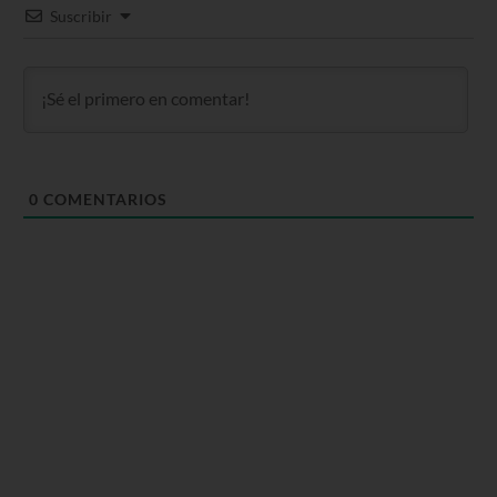
Suscribir
0
COMENTARIOS