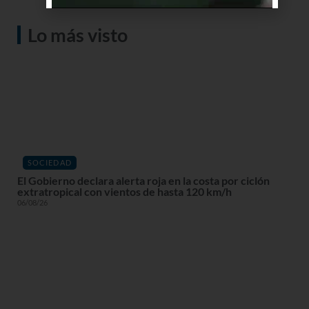
Lo más visto
SOCIEDAD
El Gobierno declara alerta roja en la costa por ciclón
extratropical con vientos de hasta 120 km/h
06/08/26