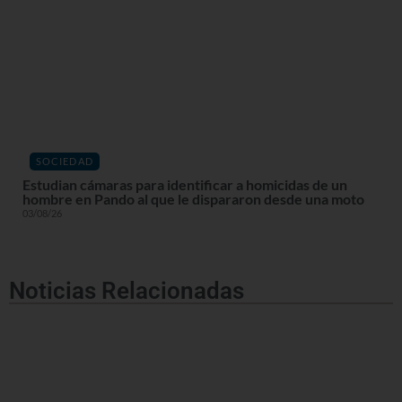
SOCIEDAD
Estudian cámaras para identificar a homicidas de un
hombre en Pando al que le dispararon desde una moto
03/08/26
Noticias Relacionadas