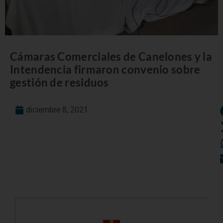
Cámaras Comerciales de Canelones y la
Intendencia firmaron convenio sobre
gestión de residuos
diciembre 8, 2021