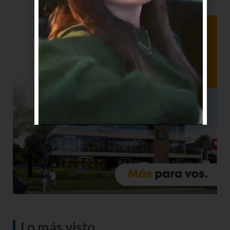
Lo más visto