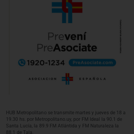
HUB Metropolitano se transmite martes y jueves de 18 a
19.30 hs. por Metropolitano.uy, por FM Ideal la 90.1 de
Santa Lucía, la 89.9 FM Atlántida y FM Naturaleza la
88.1 de Tala.