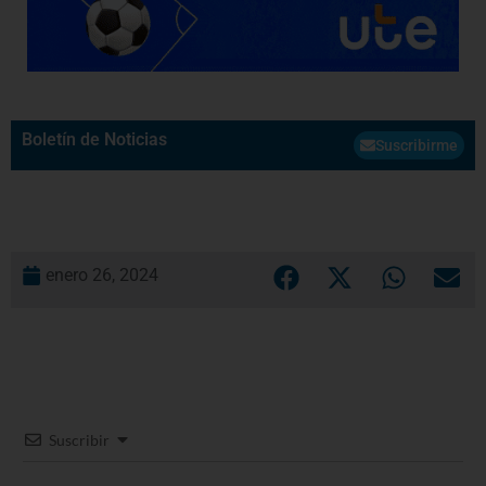
Boletín de Noticias
Suscribirme
enero 26, 2024
Suscribir