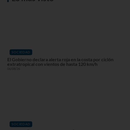
SOCIEDAD
El Gobierno declara alerta roja en la costa por ciclón
extratropical con vientos de hasta 120 km/h
06/08/26
SOCIEDAD