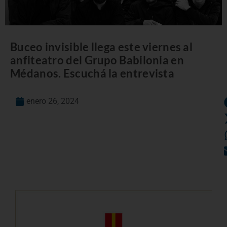
Buceo invisible llega este viernes al
anfiteatro del Grupo Babilonia en
Médanos. Escuchá la entrevista
enero 26, 2024