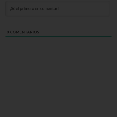
0
COMENTARIOS