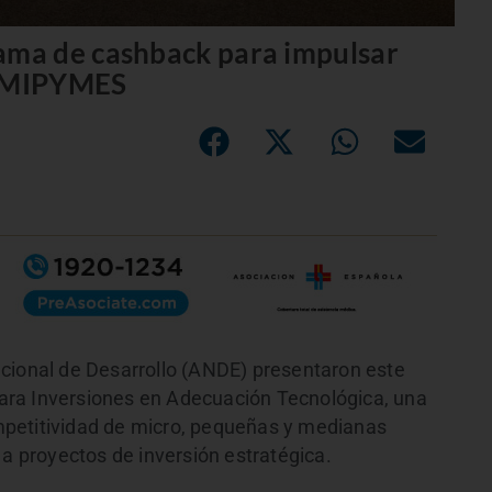
ma de cashback para impulsar
n MIPYMES
cional de Desarrollo (ANDE) presentaron este
ara Inversiones en Adecuación Tecnológica, una
petitividad de micro, pequeñas y medianas
 proyectos de inversión estratégica.