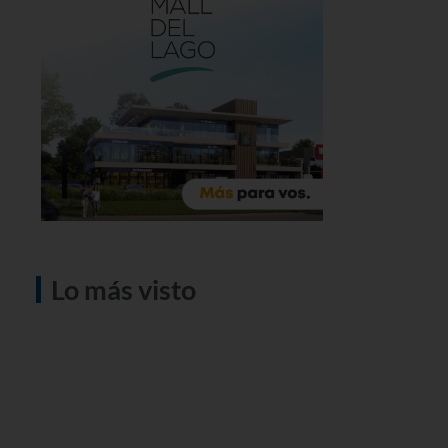
Lo más visto