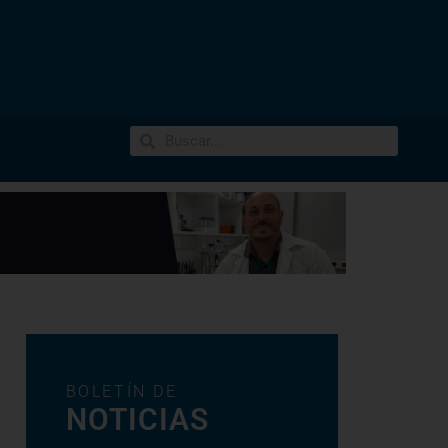
BOLETÍN DE
NOTICIAS