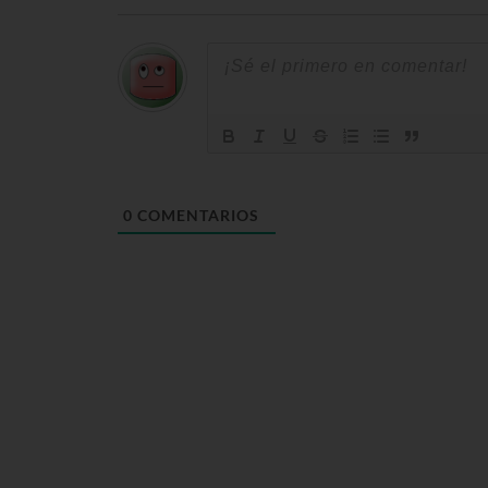
0
COMENTARIOS