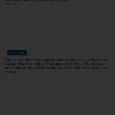
05/08/26
SOCIEDAD
Comisión “Roosevelt para todos” convoca a movilización
y asamblea el domingo 9 de agosto frente al Geant y son
recibidos en Junta Departamental. Escuchá la entrevista
05/08/26