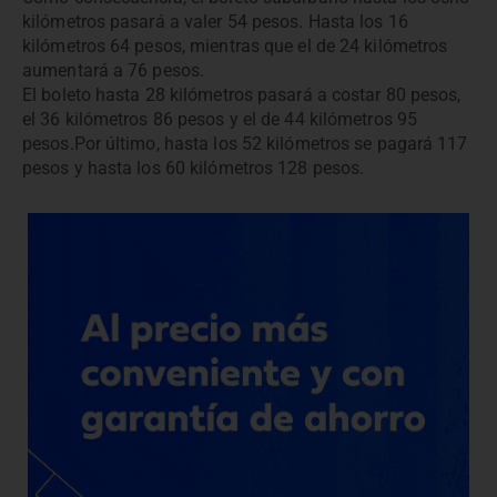
kilómetros pasará a valer 54 pesos. Hasta los 16
kilómetros 64 pesos, mientras que el de 24 kilómetros
aumentará a 76 pesos.
El boleto hasta 28 kilómetros pasará a costar 80 pesos,
el 36 kilómetros 86 pesos y el de 44 kilómetros 95
pesos.Por último, hasta los 52 kilómetros se pagará 117
pesos y hasta los 60 kilómetros 128 pesos.