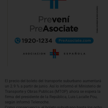
El precio del boleto del transporte suburbano aumentará
un 2.9 % a partir de junio. Así lo informó el Ministerio de
Transporte y Obras Publicas (MTOP) ahora se espera la
firma del presidente de la República, Luis Lacalle Pou,
según informó Telenoche.
Como consecuencia, el boleto suburbano hasta los ocho