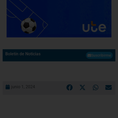
Boletín de Noticias
Suscribirme
junio 1, 2024