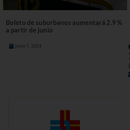
Boleto de suburbanos aumentará 2.9 %
a partir de junio
junio 1, 2024