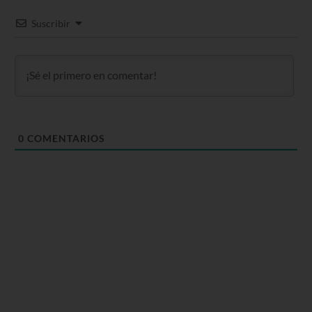
Suscribir
0
COMENTARIOS