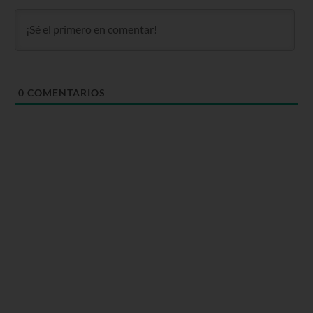
0
COMENTARIOS