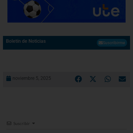
Boletín de Noticias
Suscribirme
noviembre 5, 2025
Suscribir