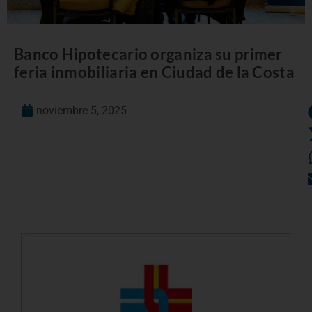
Banco Hipotecario organiza su primer
feria inmobiliaria en Ciudad de la Costa
noviembre 5, 2025