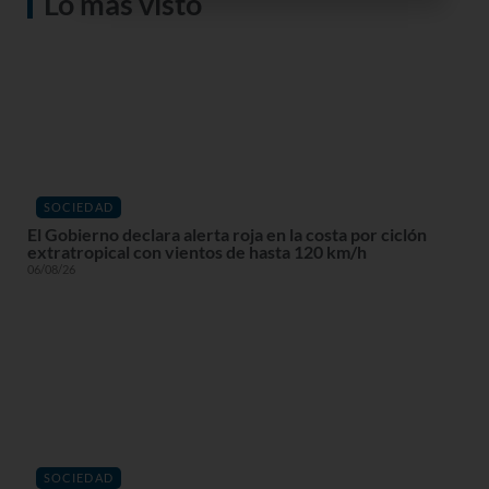
Lo más visto
SOCIEDAD
El Gobierno declara alerta roja en la costa por ciclón
extratropical con vientos de hasta 120 km/h
06/08/26
SOCIEDAD