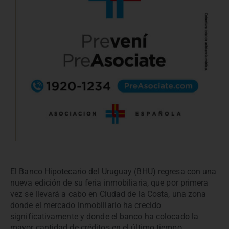
El Banco Hipotecario del Uruguay (BHU) regresa con una
nueva edición de su feria inmobiliaria, que por primera
vez se llevará a cabo en Ciudad de la Costa, una zona
donde el mercado inmobiliario ha crecido
significativamente y donde el banco ha colocado la
mayor cantidad de créditos en el último tiempo.