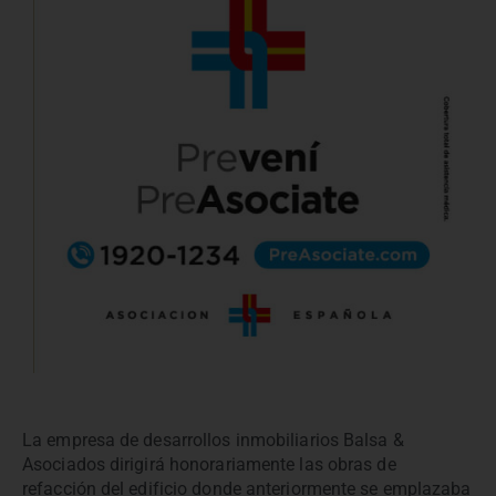
La empresa de desarrollos inmobiliarios Balsa &
Asociados dirigirá honorariamente las obras de
refacción del edificio donde anteriormente se emplazaba