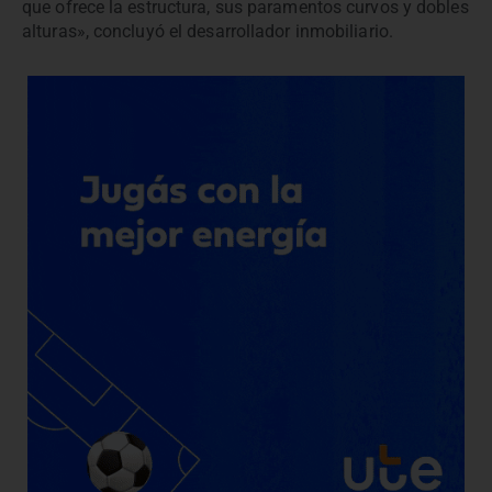
que ofrece la estructura, sus paramentos curvos y dobles
alturas», concluyó el desarrollador inmobiliario.