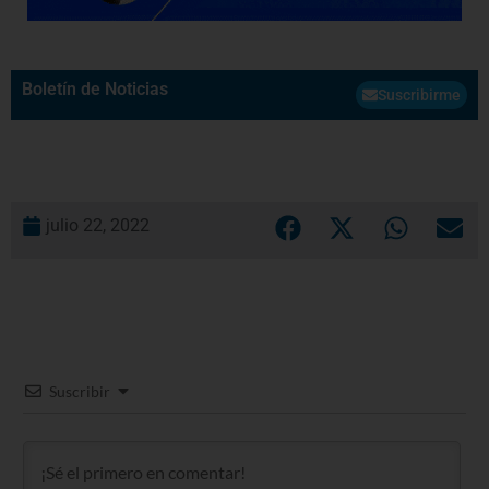
Boletín de Noticias
Suscribirme
julio 22, 2022
Suscribir