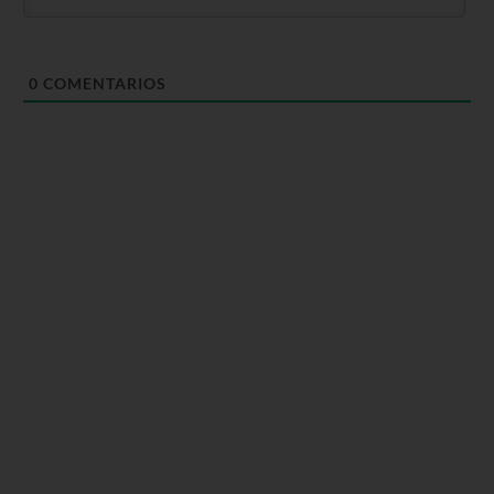
0
COMENTARIOS