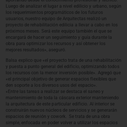
Luego de analizar el lugar a nivel edilicio y urbano, según
los requerimientos programáticos de los futuros
usuarios, nuestro equipo de Arquitectas realizó un
proyecto de rehabilitación edilicia a llevar a cabo en los
próximos meses. Será este equipo también el que se
encargará de hacer un seguimiento y guía durante la
obra para optimizar los recursos y así obtener los
mejores resultados», aseguró.
Balsa explico que «el proyecto trata de una rehabilitación
y puesta a punto general del edificio, optimizando todos
los recursos con la menor inversión posible». Agregó que
«el principal objetivo de generar espacios flexibles que
den soporte a los diversos usos del espacio».
«Entre las tareas a realizar se destaca el saneo y
mantenimiento de toda la cáscara exterior manteniendo
la arquitectura de este particular edificio. Al interior se
construirán nuevos núcleos de servicios y se generarán
espacios de reunión y cowork. Se trata de una obra
simple, enfocada en poder volver a utilizar los espacios