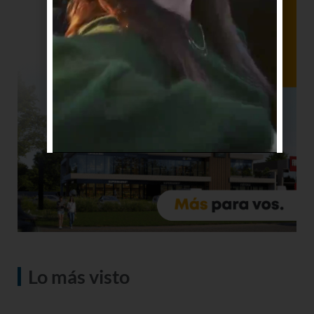
Lo más visto