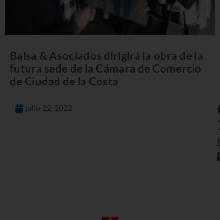
Balsa & Asociados dirigirá la obra de la
futura sede de la Cámara de Comercio
de Ciudad de la Costa
julio 22, 2022