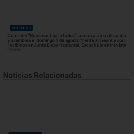
SOCIEDAD
Comisión “Roosevelt para todos” convoca a movilización
y asamblea el domingo 9 de agosto frente al Geant y son
recibidos en Junta Departamental. Escuchá la entrevista
05/08/26
Noticias Relacionadas