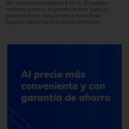
litro .Anteriormente estaba a $ 50,14. El supergás
mantiene su precio. El gobierno anterior fijaba los
precios de forma mensual pero el nuevo Poder
Ejecutivo
resolvió hacer de manera bimensual.