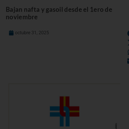
Bajan nafta y gasoil desde el 1ero de
noviembre
octubre 31, 2025