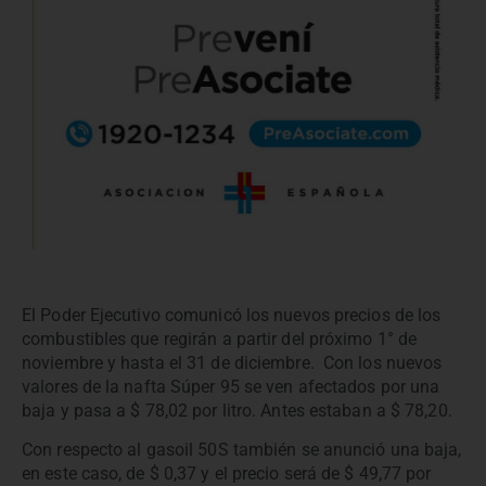
El Poder Ejecutivo comunicó los nuevos precios de los
combustibles que regirán a partir del próximo 1° de
noviembre y hasta el 31 de diciembre. Con los nuevos
valores de la nafta Súper 95 se ven afectados por una
baja y pasa a $ 78,02 por litro. Antes estaban a $ 78,20.
Con respecto al gasoil 50S también se anunció una baja,
en este caso, de $ 0,37 y el precio será de $ 49,77 por