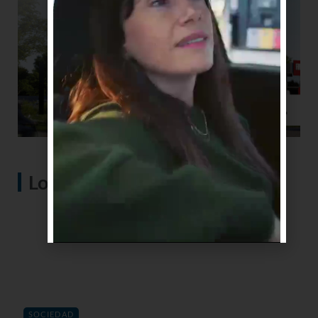
Lo más visto
SOCIEDAD