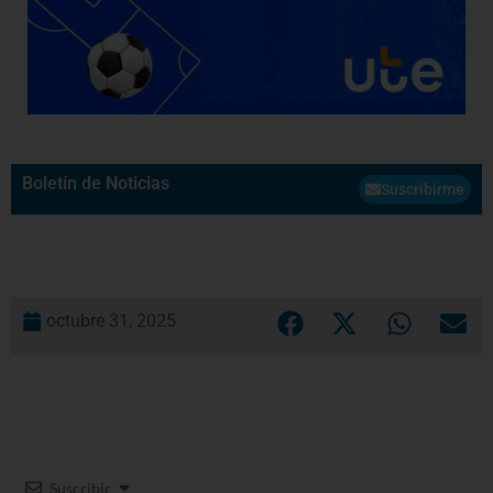
Boletín de Noticias
Suscribirme
octubre 31, 2025
Suscribir