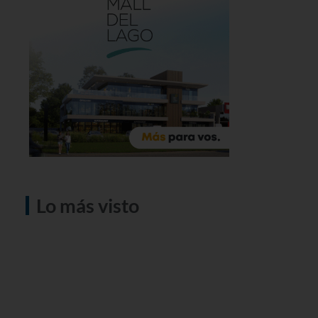
Lo más visto