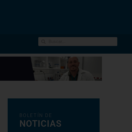
BOLETÍN DE
NOTICIAS