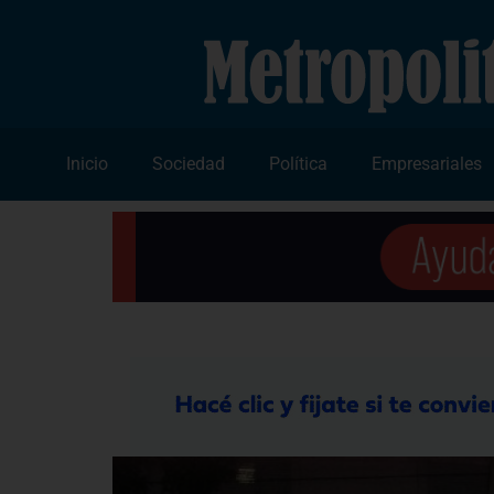
Inicio
Sociedad
Política
Empresariales