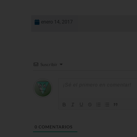
enero 14, 2017
Suscribir
0
COMENTARIOS