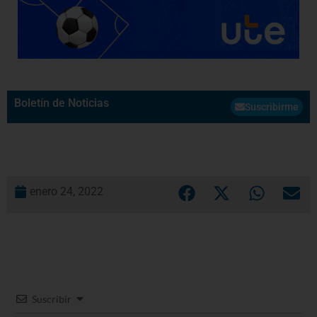
Boletín de Noticias
Suscribirme
enero 24, 2022
Suscribir