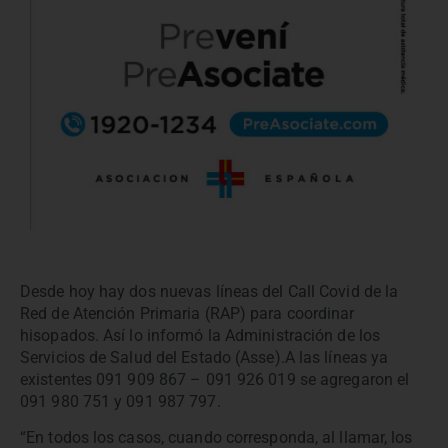
Desde hoy hay dos nuevas líneas del Call Covid de la
Red de Atención Primaria (RAP) para coordinar
hisopados. Así lo informó la Administración de los
Servicios de Salud del Estado (Asse).A las líneas ya
existentes 091 909 867 – 091 926 019 se agregaron el
091 980 751 y 091 987 797.
“En todos los casos, cuando corresponda, al llamar, los