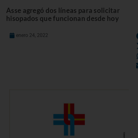
Asse agregó dos líneas para solicitar
hisopados que funcionan desde hoy
enero 24, 2022