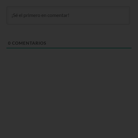
0
COMENTARIOS