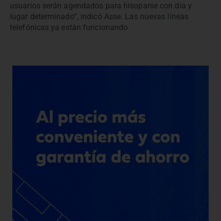
usuarios serán agendados para hisoparse con día y
lugar determinado”, indicó Asse. Las nuevas líneas
telefónicas ya están funcionando