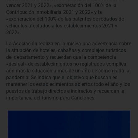
vencer 2021 y 2022», «exoneración del 100% de la
Contribución Inmobiliaria 2021 y 2022» y la
«exoneración del 100% de las patentes de rodados de
vehículos afectados a los establecimientos 2021 y
2022».
La Asociación realiza en la misiva una advertencia sobre
la situación de hoteles, cabañas y complejos turísticos
del departamento y recuerdan que la competencia
«desleal» de establecimientos no registrados complica
aún más la situación a más de un año de comenzada la
pandemia. Se indica que el objetivo que buscan es
mantener los establecimientos abiertos todo el año y los
puestos de trabajo directos e indirectos y recuerdan la
importancia del turismo para Canelones.