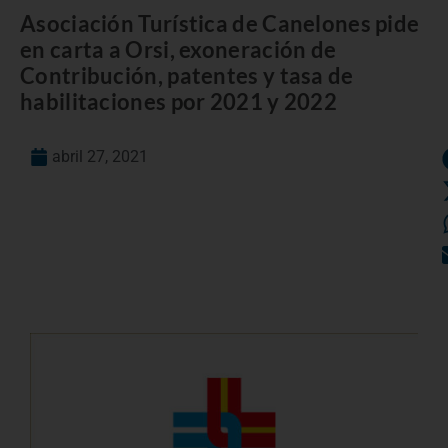
Asociación Turística de Canelones pide
en carta a Orsi, exoneración de
Contribución, patentes y tasa de
habilitaciones por 2021 y 2022
abril 27, 2021