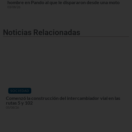
hombre en Pando al que le dispararon desde una moto
03/08/26
Noticias Relacionadas
SOCIEDAD
Comenzó la construcción del intercambiador vial en las
rutas 5 y 102
05/08/26