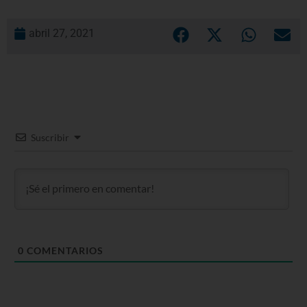
abril 27, 2021
Suscribir
0
COMENTARIOS