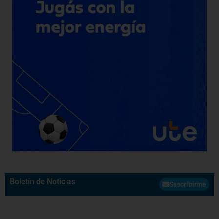
Boletín de Noticias
Suscribirme