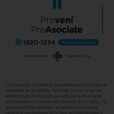
La Asociación Turística de Canelones envió una carta al
intendente de Canelones, Yamandú Orsi, en la que se
advierte sobre la situación que está pasando el sector
por la pandemia y se solicitan medidas. En la carta, a la
que accedió Metropolitano, se solicita a la comuna
canaria la «exoneración de la tasa de habilitaciones a