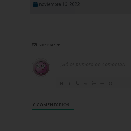
noviembre 16, 2022
Suscribir
0
COMENTARIOS