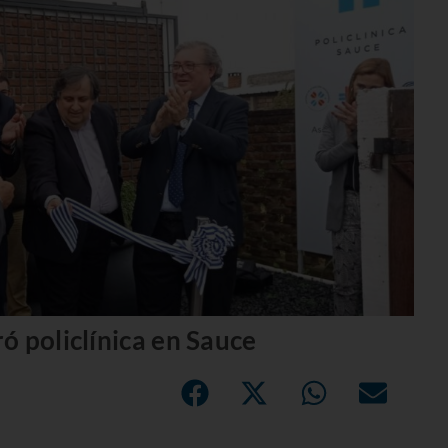
ó policlínica en Sauce