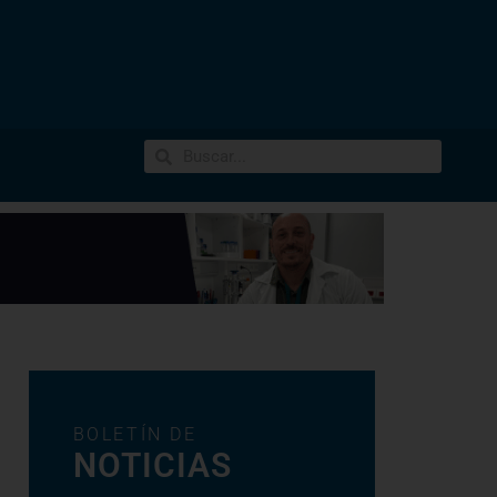
BOLETÍN DE
NOTICIAS