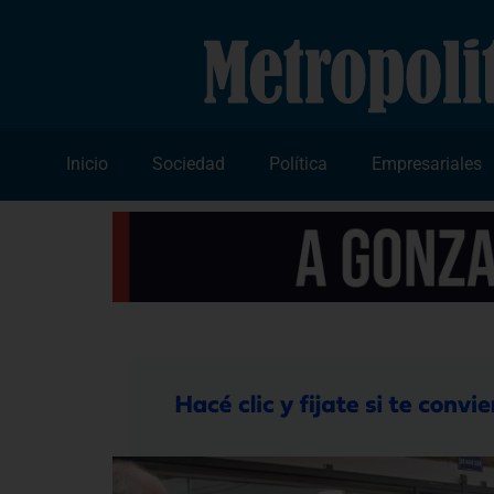
Inicio
Sociedad
Política
Empresariales