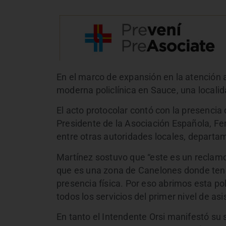
En el marco de expansión en la atención 
moderna policlínica en Sauce, una locali
El acto protocolar contó con la presencia
Presidente de la Asociación Española, Fer
entre otras autoridades locales, departa
Martínez sostuvo que “este es un reclam
que es una zona de Canelones donde te
presencia física. Por eso abrimos esta pol
todos los servicios del primer nivel de asi
En tanto el Intendente Orsi manifestó su 