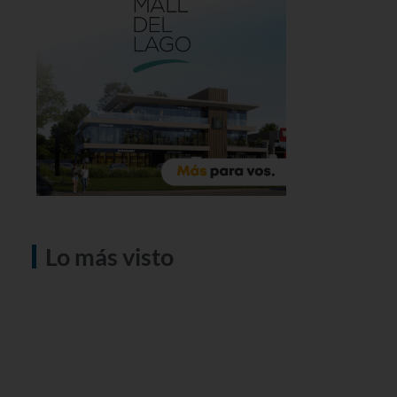
Lo más visto