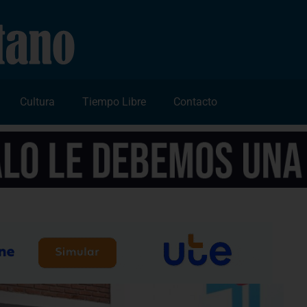
Cultura
Tiempo Libre
Contacto