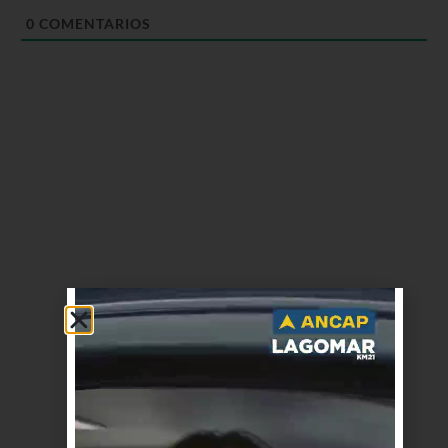
0
COMENTARIOS