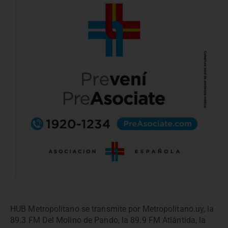
HUB Metropolitano se transmite por Metropolitano.uy, la
89.3 FM Del Molino de Pando, la 89.9 FM Atlántida, la