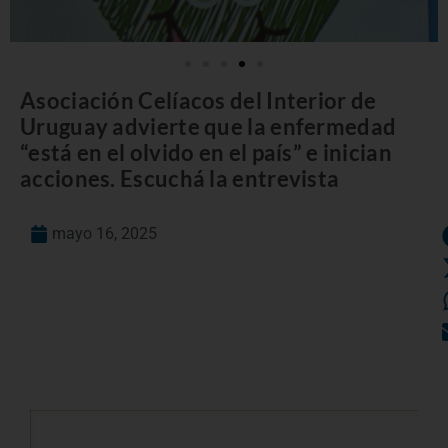
Asociación Celíacos del Interior de
Uruguay advierte que la enfermedad
“está en el olvido en el país” e inician
acciones. Escuchá la entrevista
mayo 16, 2025