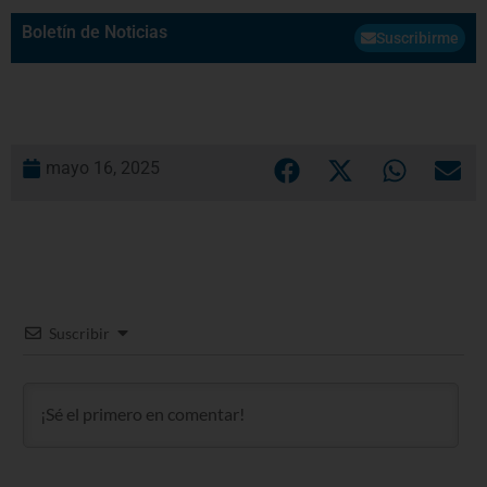
Boletín de Noticias
Suscribirme
mayo 16, 2025
Suscribir