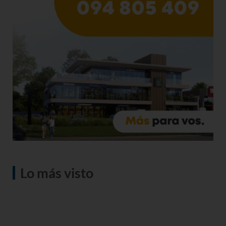
Lo más visto