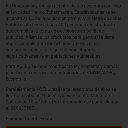
En Uruguay hay un sub registro de las personas con esta
enfermedad, indicó Tchekmeyan. Estadísticamente se
alcanza al 1% de la población pero el Ministerio de salud
Pública solo tiene a unas 400 personas registradas lo
que complica la toma de decisiones en políticas
públicas. Además los productos para generar la dieta
imprescindible para los celíacos y celíacas es
sumamente costosa lo que además impacta
significativamente en poblaciones vulnerables.
Para ACELU se debe modificar la ley existente y demás
planifican reuniones con autoridades del MSP, ASSE y
Economía.
Paralelamente ACELU realiza talleres y uno de ellos se
llevará a cabo el 24 de mayo en el Centro Militar de
Salinas de 10 a 18 hs. Por información se puede llamar
al 099637587.
Escuchá la entrevista: