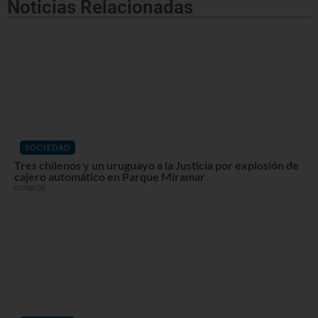
Noticias Relacionadas
SOCIEDAD
Tres chilenos y un uruguayo a la Justicia por explosión de
cajero automático en Parque Miramar
07/08/26