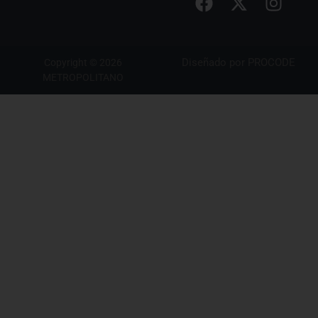
Diseñado por
PROCODE
Copyright © 2026
METROPOLITANO