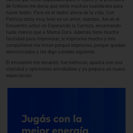
de folklore me decía que tenía muchas cualidades para
hacer teatro. Para mí el teatro ahora es la vida. Con
Patricia estoy muy bien es un amor, expresó. Así en el
Encuentro actuó en Esperando la Carroza, encarnando
nada menos que a Mamá Cora. Además tiene mucha
facilidad para improvisar, sí improviso mucho y mis
compañeros me miran porque improviso, porque quedan
descolocados y les digo ustedes síganme.
El encuentro me encantó, fue hermoso, apunta con una
vitalidad y optimismo envidiables y ya prepara un nuevo
espectáculo.