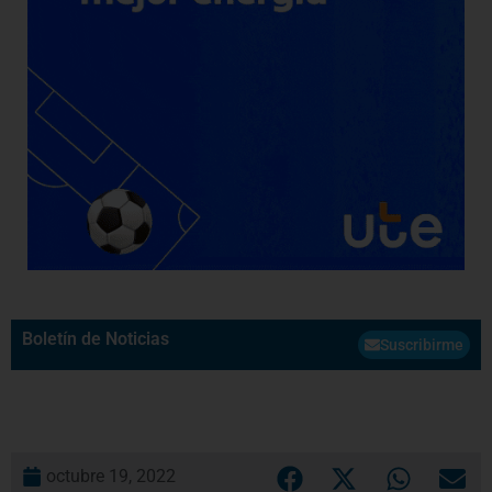
Boletín de Noticias
Suscribirme
octubre 19, 2022