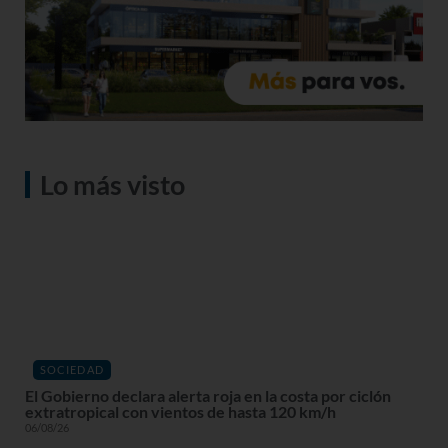
Lo más visto
SOCIEDAD
El Gobierno declara alerta roja en la costa por ciclón
extratropical con vientos de hasta 120 km/h
06/08/26