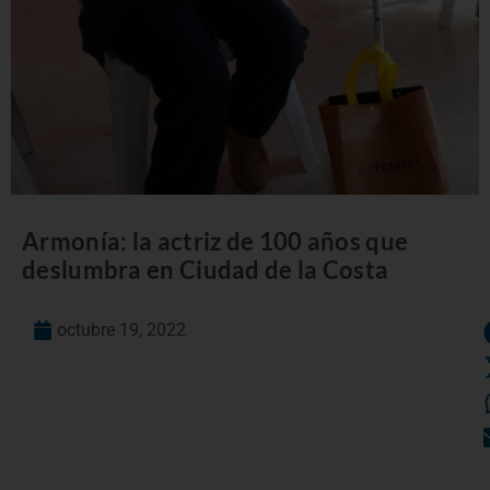
Armonía: la actriz de 100 años que
deslumbra en Ciudad de la Costa
octubre 19, 2022