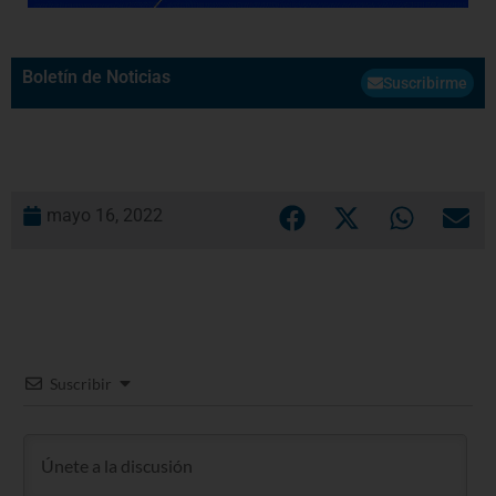
Boletín de Noticias
Suscribirme
mayo 16, 2022
Suscribir