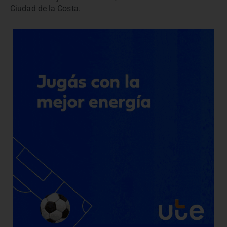
Ciudad de la Costa.