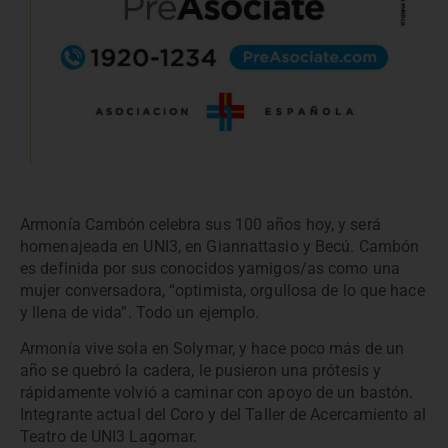
Armonía Cambón celebra sus 100 años hoy, y será
homenajeada en UNI3, en Giannattasio y Becú. Cambón
es definida por sus conocidos yamigos/as como una
mujer conversadora, “optimista, orgullosa de lo que hace
y llena de vida”. Todo un ejemplo.
Armonía vive sola en Solymar, y hace poco más de un
año se quebró la cadera, le pusieron una prótesis y
rápidamente volvió a caminar con apoyo de un bastón.
Integrante actual del Coro y del Taller de Acercamiento al
Teatro de UNI3 Lagomar.