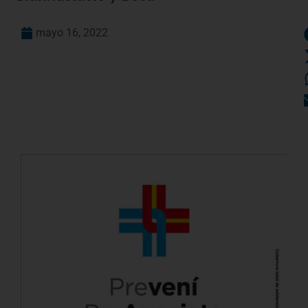
mayo 16, 2022