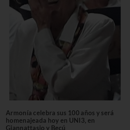
Armonía celebra sus 100 años y será
homenajeada hoy en UNI3, en
Giannattasio y Becú