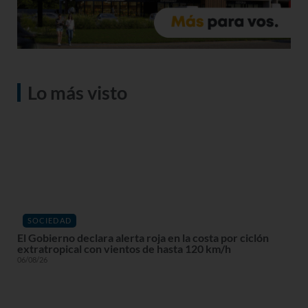
Lo más visto
SOCIEDAD
El Gobierno declara alerta roja en la costa por ciclón
extratropical con vientos de hasta 120 km/h
06/08/26