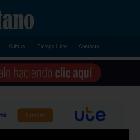
Cultura
Tiempo Libre
Contacto