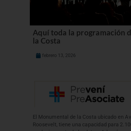
Aquí toda la programación 
la Costa
febrero 13, 2026
El Monumental de la Costa ubicado en Ave
Roosevelt, tiene una capacidad para 2.10