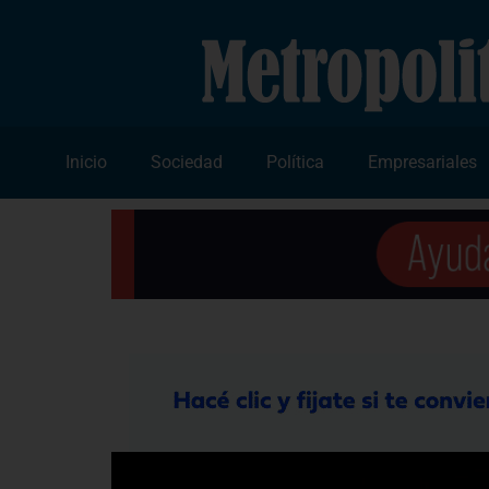
Inicio
Sociedad
Política
Empresariales