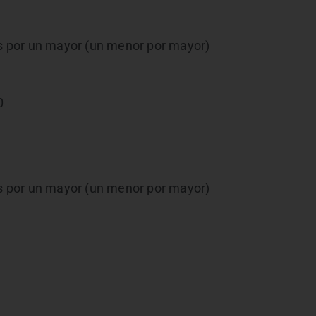
 por un mayor (un menor por mayor)
0
 por un mayor (un menor por mayor)