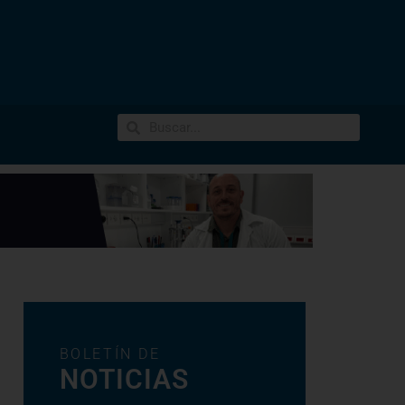
BOLETÍN DE
NOTICIAS