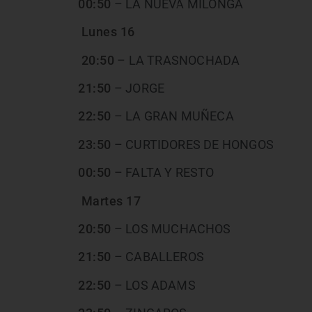
00:50
– LA NUEVA MILONGA
Lunes 16
20:50
– LA TRASNOCHADA
21:50
– JORGE
22:50
– LA GRAN MUÑECA
23:50
– CURTIDORES DE HONGOS
00:50
– FALTA Y RESTO
Martes 17
20:50
– LOS MUCHACHOS
21:50
– CABALLEROS
22:50
– LOS ADAMS