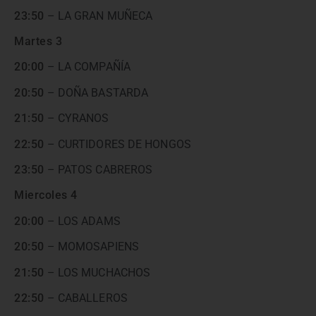
23:50
– LA GRAN MUÑECA
Martes 3
20:00
– LA COMPAÑÍA
20:50
– DOÑA BASTARDA
21:50
– CYRANOS
22:50
– CURTIDORES DE HONGOS
23:50
– PATOS CABREROS
Miercoles 4
20:00
– LOS ADAMS
20:50
– MOMOSAPIENS
21:50
– LOS MUCHACHOS
22:50
– CABALLEROS