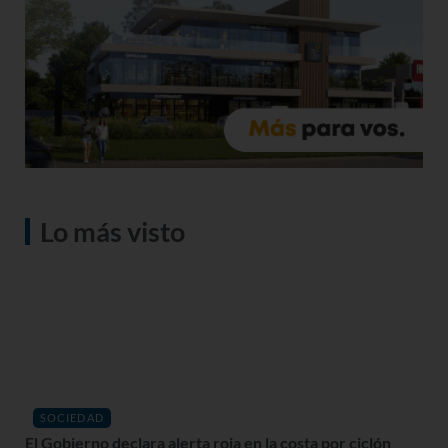
Lo más visto
SOCIEDAD
El Gobierno declara alerta roja en la costa por ciclón