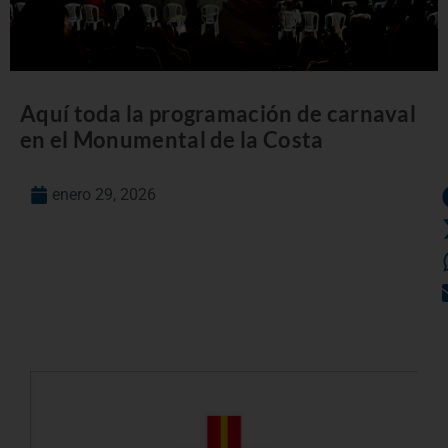
Aquí toda la programación de carnaval
en el Monumental de la Costa
enero 29, 2026