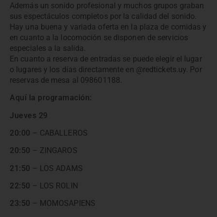
Además un sonido profesional y muchos grupos graban
sus espectáculos completos por la calidad del sonido.
Hay una buena y variada oferta en la plaza de comidas y
en cuanto a la locomoción se disponen de servicios
especiales a la salida.
En cuanto a reserva de entradas se puede elegir el lugar
o lugares y los días directamente en @redtickets.uy. Por
reservas de mesa al 098601188.
Aquí la programación:
Jueves 29
20:00
– CABALLEROS
20:50
– ZINGAROS
21:50
– LOS ADAMS
22:50
– LOS ROLIN
23:50
– MOMOSAPIENS