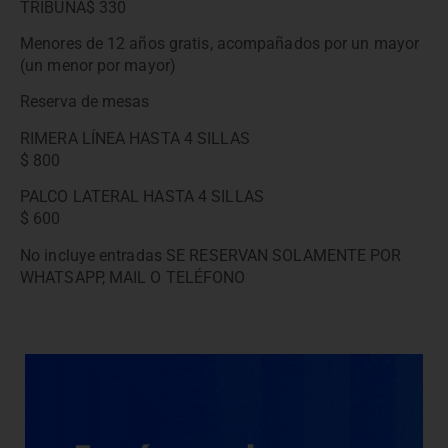
TRIBUNA$ 330
Menores de 12 años gratis, acompañados por un mayor
(un menor por mayor)
Reserva de mesas
RIMERA LÍNEA HASTA 4 SILLAS
$ 800
PALCO LATERAL HASTA 4 SILLAS
$ 600
No incluye entradas SE RESERVAN SOLAMENTE POR
WHATSAPP, MAIL O TELÉFONO