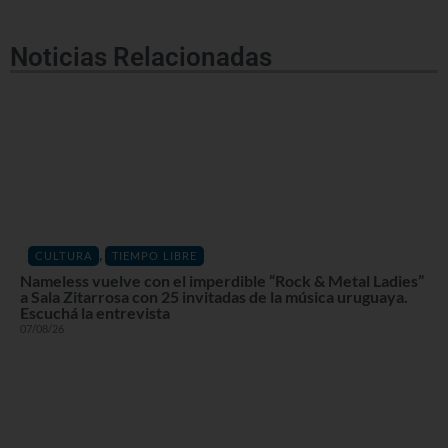
Noticias Relacionadas
,
CULTURA
TIEMPO LIBRE
Nameless vuelve con el imperdible “Rock & Metal Ladies”
a Sala Zitarrosa con 25 invitadas de la música uruguaya.
Escuchá la entrevista
07/08/26