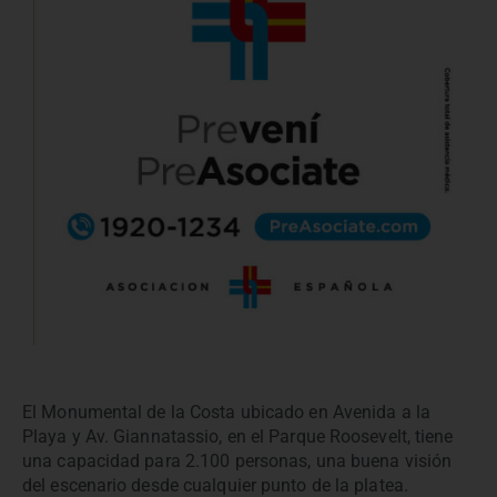
El Monumental de la Costa ubicado en Avenida a la
Playa y Av. Giannatassio, en el Parque Roosevelt, tiene
una capacidad para 2.100 personas, una buena visión
del escenario desde cualquier punto de la platea.