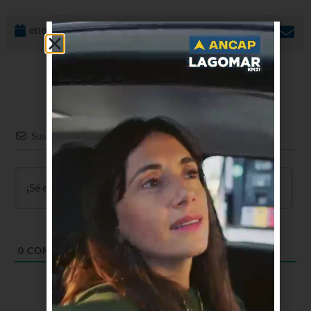
enero 29, 2026
Suscribir
0
COMENTARIOS