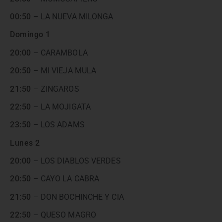
00:50
– LA NUEVA MILONGA
Domingo 1
20:00
– CARAMBOLA
20:50
– MI VIEJA MULA
21:50
– ZINGAROS
22:50
– LA MOJIGATA
23:50
– LOS ADAMS
Lunes 2
20:00
– LOS DIABLOS VERDES
20:50
– CAYO LA CABRA
21:50
– DON BOCHINCHE Y CIA
22:50
– QUESO MAGRO