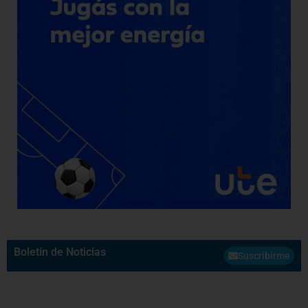
Boletín de Noticias
Suscribirme