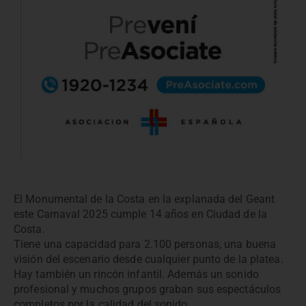
El Monumental de la Costa en la explanada del Geant
este Carnaval 2025 cumple 14 años en Ciudad de la
Costa.
Tiene una capacidad para 2.100 personas, una buena
visión del escenario desde cualquier punto de la platea.
Hay también un rincón infantil. Además un sonido
profesional y muchos grupos graban sus espectáculos
completos por la calidad del sonido.