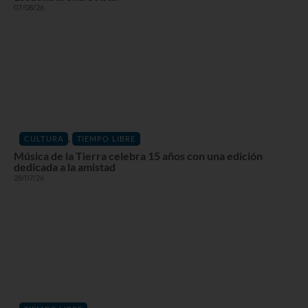
07/08/26
,
CULTURA
TIEMPO LIBRE
Música de la Tierra celebra 15 años con una edición
dedicada a la amistad
28/07/26