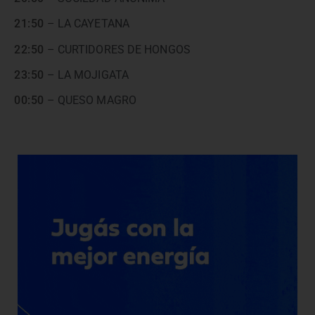
21:50
– LA CAYETANA
22:50
– CURTIDORES DE HONGOS
23:50
– LA MOJIGATA
00:50
– QUESO MAGRO