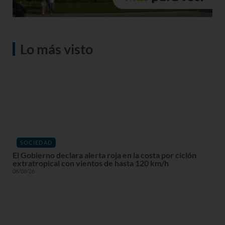
Lo más visto
SOCIEDAD
El Gobierno declara alerta roja en la costa por ciclón
extratropical con vientos de hasta 120 km/h
06/08/26