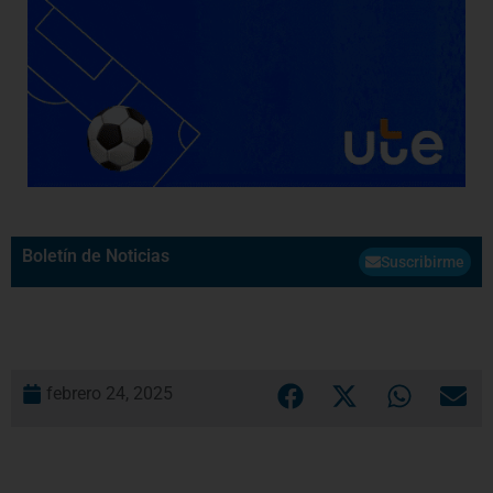
Boletín de Noticias
Suscribirme
febrero 24, 2025