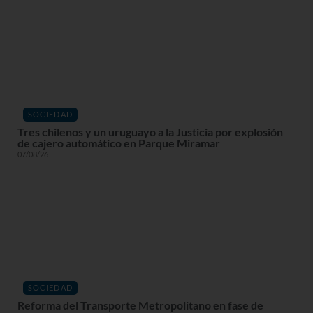
SOCIEDAD
Tres chilenos y un uruguayo a la Justicia por explosión
de cajero automático en Parque Miramar
07/08/26
SOCIEDAD
Reforma del Transporte Metropolitano en fase de