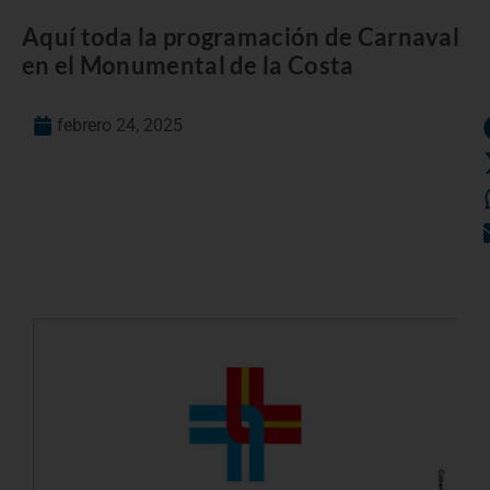
Aquí toda la programación de Carnaval
en el Monumental de la Costa
febrero 24, 2025