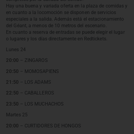
Hay una buena y variada oferta en la plaza de comidas y
en cuanto a la locomoción se disponen de servicios
especiales a la salida. Además está el estacionamiento
del Géant, a menos de 10 metros del escenario.
En cuanto a reserva de entradas se puede elegir el lugar
o lugares y los días directamente en Redtickets.
Lunes 24
20:00
– ZINGAROS
20:50
– MOMOSAPIENS
21:50
– LOS ADAMS
22:50
– CABALLEROS
23:50
– LOS MUCHACHOS
Martes 25
20:00
– CURTIDORES DE HONGOS