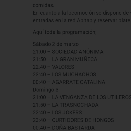
comidas.
En cuanto a la locomoción se dispone de s
entradas en la red Abitab y reservar p
Aquí toda la programación;
Sábado 2 de marzo
21:00 – SOCIEDAD ANÓNIMA
21:50 – LA GRAN MUÑECA
22:40 – VALORES
23:40 – LOS MUCHACHOS
00:40 – AGARRATE CATALINA
Domingo 3
21:00 – LA VENGANZA DE LOS UTILERO
21:50 – LA TRASNOCHADA
22:40 – LOS JOKERS
23:40 – CURTIDORES DE HONGOS
00:40 – DOÑA BASTARDA