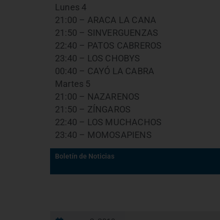
Lunes 4
21:00 – ARACA LA CANA
21:50 – SINVERGUENZAS
22:40 – PATOS CABREROS
23:40 – LOS CHOBYS
00:40 – CAYÓ LA CABRA
Martes 5
21:00 – NAZARENOS
21:50 – ZÍNGAROS
22:40 – LOS MUCHACHOS
23:40 – MOMOSAPIENS
Boletín de Noticias