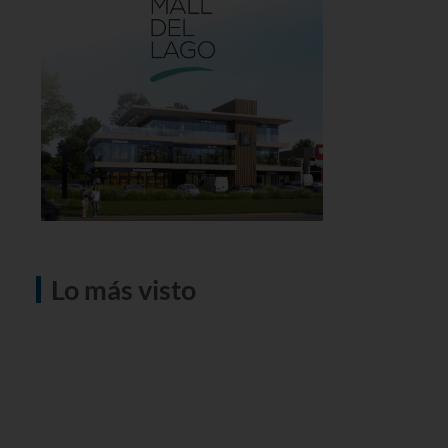
Lo más visto