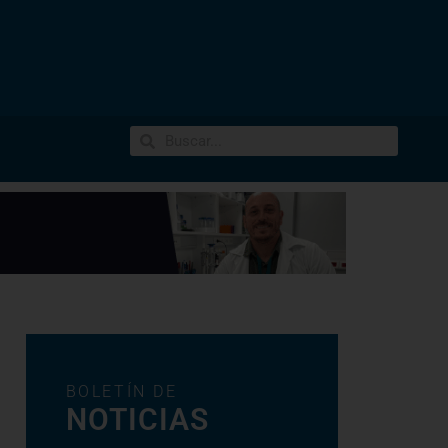
BOLETÍN DE
NOTICIAS