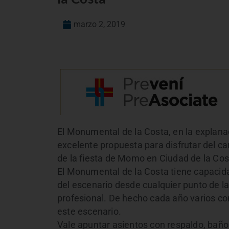
marzo 2, 2019
El Monumental de la Costa, en la explan
excelente propuesta para disfrutar del ca
de la fiesta de Momo en Ciudad de la Cos
El Monumental de la Costa tiene capacid
del escenario desde cualquier punto de
profesional. De hecho cada año varios co
este escenario.
Vale apuntar asientos con respaldo, bañ