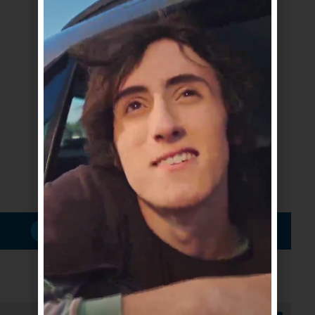
Suscribirme