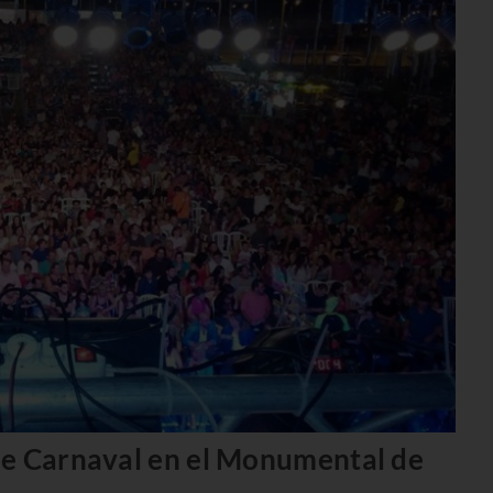
de Carnaval en el Monumental de