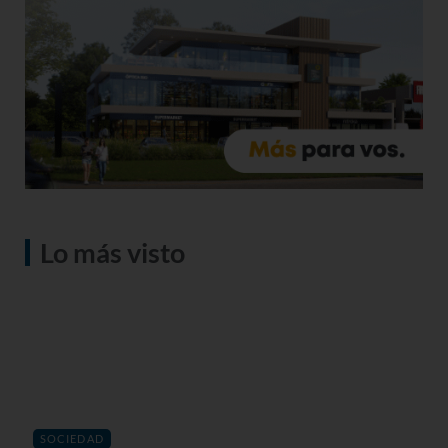
Lo más visto
SOCIEDAD