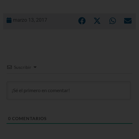
marzo 13, 2017
Suscribir
0
COMENTARIOS