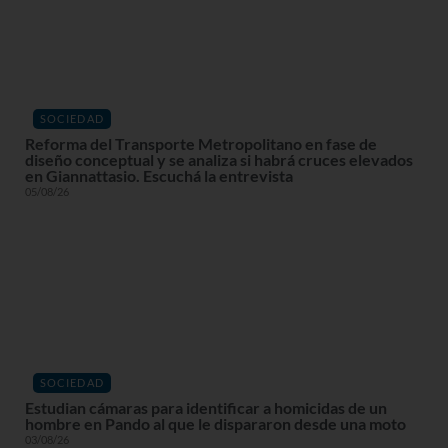
SOCIEDAD
Reforma del Transporte Metropolitano en fase de
diseño conceptual y se analiza si habrá cruces elevados
en Giannattasio. Escuchá la entrevista
05/08/26
SOCIEDAD
Estudian cámaras para identificar a homicidas de un
hombre en Pando al que le dispararon desde una moto
03/08/26