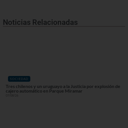
Noticias Relacionadas
SOCIEDAD
Tres chilenos y un uruguayo a la Justicia por explosión de
cajero automático en Parque Miramar
07/08/26