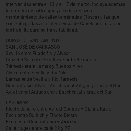
intervenidas entre el 13 y el 17 de marzo. Incluye además
la nómina de calles que ya se les realizó el
mantenimiento de calles terminadas (Tosca) y las que
son entregadas a la Intendencia de Canelones para que
las habilite para su transitabilidad.
OBRAS DE SANEAMIENTO
SAN JOSÉ DE CARRASCO
Sevilla entre Filadelfia y Alvear
Cruz del Sur entre Sevilla y Santa Bernardita
Támesis entre Lamas y Buenos Aires
Alvear entre Sevilla y Río Nilo
Lamas entre Sevilla y Río Támesis
Giannattasio, Alvear, Av. al Canal Artigas y Cruz del Sur
Av. al canal Artigas entre Buschental y cruz del Sur
LAGOMAR
Río de Janeiro entre Av. del Country y Giannattasio
Becú entre Bullrich y Eladio Dieste
Becú entre Giannattasio y Arocena
Calle Huges entre calle 22 y 27