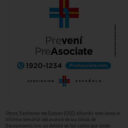
Obras Sanitarias del Estado (OSE) difundió este lunes el
informe semanal del avance de las obras de
Saneamiento con un detalle de las calles que serán