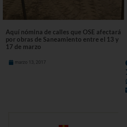
Aquí nómina de calles que OSE afectará
por obras de Saneamiento entre el 13 y
17 de marzo
marzo 13, 2017