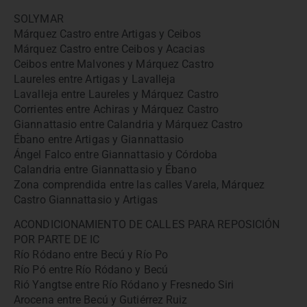
SOLYMAR
Márquez Castro entre Artigas y Ceibos
Márquez Castro entre Ceibos y Acacias
Ceibos entre Malvones y Márquez Castro
Laureles entre Artigas y Lavalleja
Lavalleja entre Laureles y Márquez Castro
Corrientes entre Achiras y Márquez Castro
Giannattasio entre Calandria y Márquez Castro
Ébano entre Artigas y Giannattasio
Ángel Falco entre Giannattasio y Córdoba
Calandria entre Giannattasio y Ébano
Zona comprendida entre las calles Varela, Márquez
Castro Giannattasio y Artigas
ACONDICIONAMIENTO DE CALLES PARA REPOSICIÓN
POR PARTE DE IC
Río Ródano entre Becú y Río Po
Río Pó entre Río Ródano y Becú
Rió Yangtse entre Río Ródano y Fresnedo Siri
Arocena entre Becú y Gutiérrez Ruiz