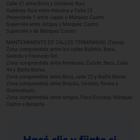
Calle 21 entre Becú y Gutiérrez Ruiz
Gutiérrez Ruiz entre Arocena y Calle 23
Proyectada 1 entre Japón y Márquez Castro
Superville entre Artigas y Márquez Castro
Superville y de Márquez Castro
MANTENIMIENTO DE CALLES TERMINADAS (Tosca)
Zona comprendida entre las calles Bullrich, Becú,
Gestido y Fresnedo Siri
Zona comprendida entre Almenara, Zucchi, Becú, Calle
44 y Batlle Berres
Zona comprendida entre Becú, calle 23 y Batlle Berres
Zona comprendida entre Brasilia, Gestido, Rivera y
Giannattasio
Zona comprendida entre Artigas, Paso Escobar, Márquez
Castro e Ibirapitá