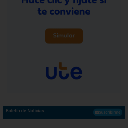
Boletín de Noticias
Suscribirme