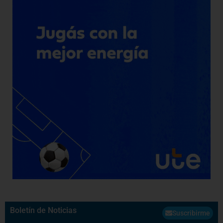
Boletín de Noticias
Suscribirme