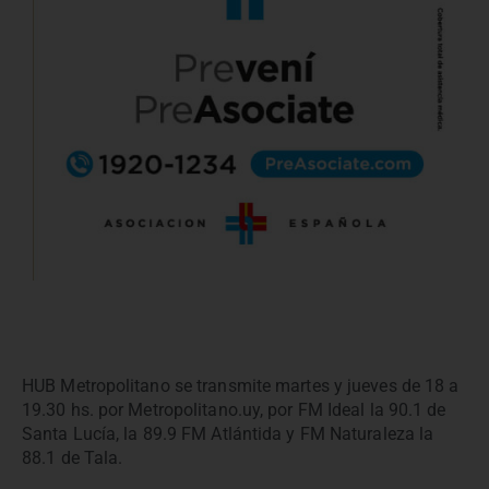
HUB Metropolitano se transmite martes y jueves de 18 a
19.30 hs. por Metropolitano.uy, por FM Ideal la 90.1 de
Santa Lucía, la 89.9 FM Atlántida y FM Naturaleza la
88.1 de Tala.