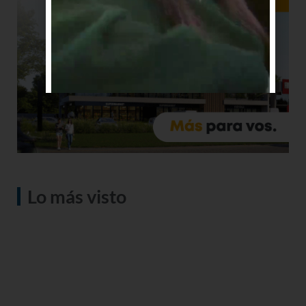
Lo más visto