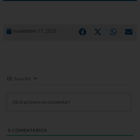
noviembre 17, 2023
Suscribir
0
COMENTARIOS