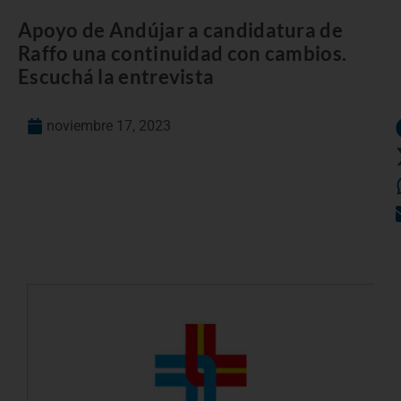
Apoyo de Andújar a candidatura de
Raffo una continuidad con cambios.
Escuchá la entrevista
noviembre 17, 2023