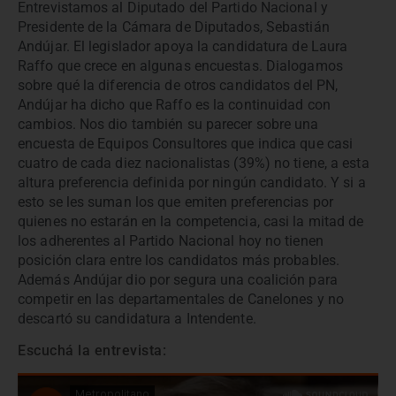
Entrevistamos al Diputado del Partido Nacional y
Presidente de la Cámara de Diputados, Sebastián
Andújar. El legislador apoya la candidatura de Laura
Raffo que crece en algunas encuestas. Dialogamos
sobre qué la diferencia de otros candidatos del PN,
Andújar ha dicho que Raffo es la continuidad con
cambios. Nos dio también su parecer sobre una
encuesta de Equipos Consultores que indica que casi
cuatro de cada diez nacionalistas (39%) no tiene, a esta
altura preferencia definida por ningún candidato. Y si a
esto se les suman los que emiten preferencias por
quienes no estarán en la competencia, casi la mitad de
los adherentes al Partido Nacional hoy no tienen
posición clara entre los candidatos más probables.
Además Andújar dio por segura una coalición para
competir en las departamentales de Canelones y no
descartó su candidatura a Intendente.
Escuchá la entrevista: