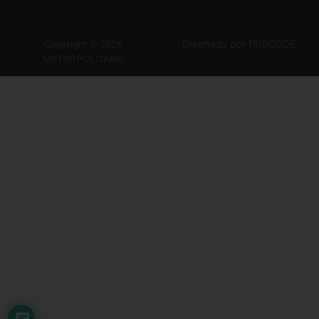
Diseñado por
PROCODE
Copyright © 2026
METROPOLITANO