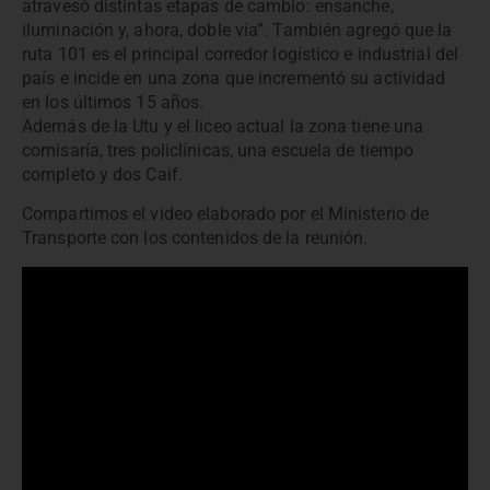
atravesó distintas etapas de cambio: ensanche,
iluminación y, ahora, doble vía”. También agregó que la
ruta 101 es el principal corredor logístico e industrial del
país e incide en una zona que incrementó su actividad
en los últimos 15 años.
Además de la Utu y el liceo actual la zona tiene una
comisaría, tres policlínicas, una escuela de tiempo
completo y dos Caif.
Compartimos el video elaborado por el Ministerio de
Transporte con los contenidos de la reunión.