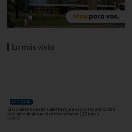
Lo más visto
SOCIEDAD
El Gobierno declara alerta roja en la costa por ciclón
extratropical con vientos de hasta 120 km/h
06/08/26