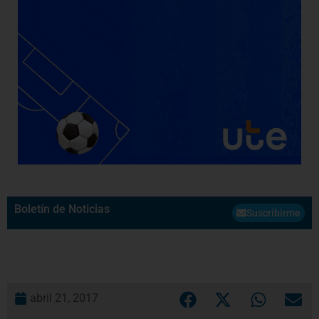
Boletín de Noticias
Suscribirme
abril 21, 2017