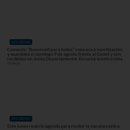
SOCIEDAD
Comisión “Roosevelt para todos” convoca a movilización
y asamblea el domingo 9 de agosto frente al Geant y son
recibidos en Junta Departamental. Escuchá la entrevista
05/08/26
SOCIEDAD
Este lunes reabrió agenda para recibir la vacuna contra