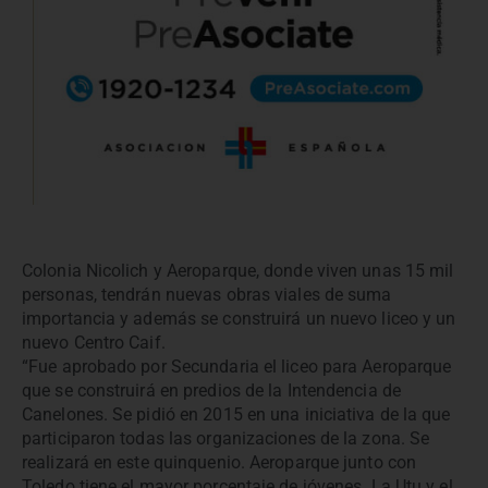
Colonia Nicolich y Aeroparque, donde viven unas 15 mil
personas, tendrán nuevas obras viales de suma
importancia y además se construirá un nuevo liceo y un
nuevo Centro Caif.
“Fue aprobado por Secundaria el liceo para Aeroparque
que se construirá en predios de la Intendencia de
Canelones. Se pidió en 2015 en una iniciativa de la que
participaron todas las organizaciones de la zona. Se
realizará en este quinquenio. Aeroparque junto con
Toledo tiene el mayor porcentaje de jóvenes. La Utu y el