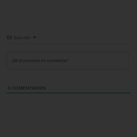
Suscribir
0
COMENTARIOS