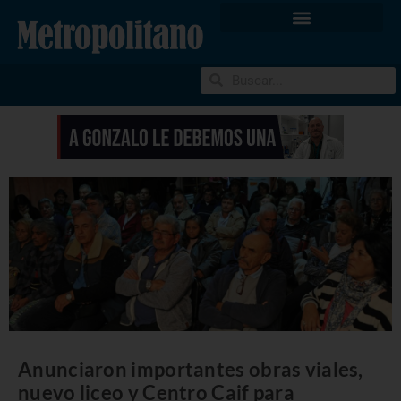
Anunciaron importantes obras viales,
nuevo liceo y Centro Caif para