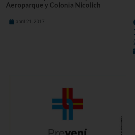
Aeroparque y Colonia Nicolich
abril 21, 2017