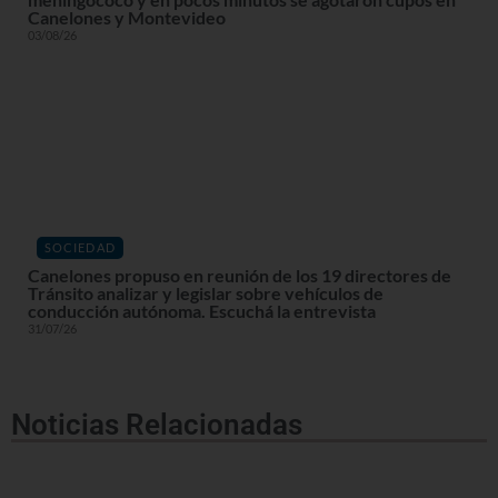
Canelones y Montevideo
03/08/26
SOCIEDAD
Canelones propuso en reunión de los 19 directores de
Tránsito analizar y legislar sobre vehículos de
conducción autónoma. Escuchá la entrevista
31/07/26
Noticias Relacionadas