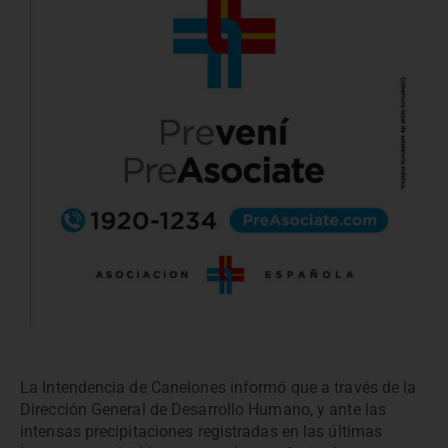
La Intendencia de Canelones informó que a través de la
Dirección General de Desarrollo Humano, y ante las
intensas precipitaciones registradas en las últimas