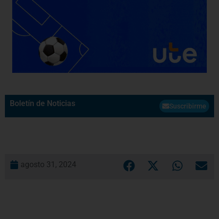
Boletín de Noticias
Suscribirme
agosto 31, 2024