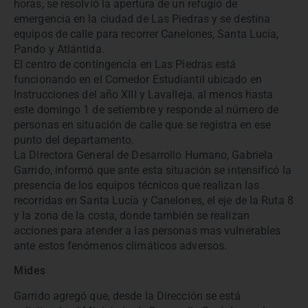
horas, se resolvió la apertura de un refugio de
emergencia en la ciudad de Las Piedras y se destina
equipos de calle para recorrer Canelones, Santa Lucía,
Pando y Atlántida.
El centro de contingencia en Las Piedras está
funcionando en el Comedor Estudiantil ubicado en
Instrucciones del año XIII y Lavalleja, al menos hasta
este domingo 1 de setiembre y responde al número de
personas en situación de calle que se registra en ese
punto del departamento.
La Directora General de Desarrollo Humano, Gabriela
Garrido, informó que ante esta situación se intensificó la
presencia de los equipos técnicos que realizan las
recorridas en Santa Lucía y Canelones, el eje de la Ruta 8
y la zona de la costa, donde también se realizan
acciones para atender a las personas mas vulnerables
ante estos fenómenos climáticos adversos.
Mides
Garrido agregó que, desde la Dirección se está