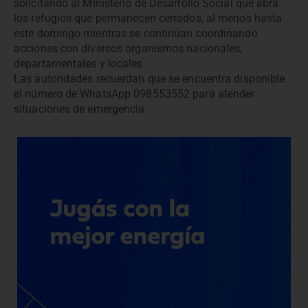
solicitando al Ministerio de Desarrollo Social que abra
los refugios que permanecen cerrados, al menos hasta
este domingo mientras se continúan coordinando
acciones con diversos organismos nacionales,
departamentales y locales.
Las autoridades recuerdan que se encuentra disponible
el número de WhatsApp 098553552 para atender
situaciones de emergencia.