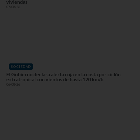
viviendas
07/08/26
SOCIEDAD
El Gobierno declara alerta roja en la costa por ciclón
extratropical con vientos de hasta 120 km/h
06/08/26