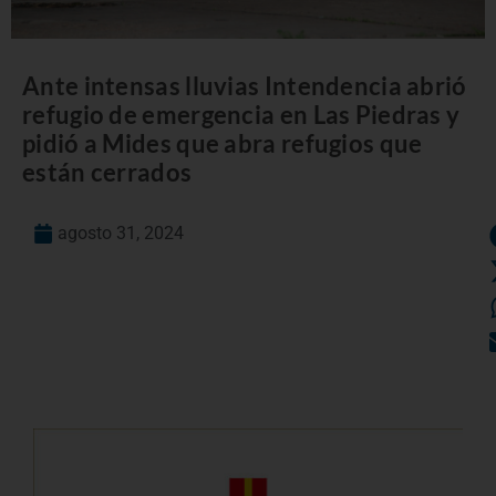
Ante intensas lluvias Intendencia abrió
refugio de emergencia en Las Piedras y
pidió a Mides que abra refugios que
están cerrados
agosto 31, 2024