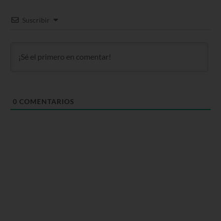
Suscribir
0
COMENTARIOS