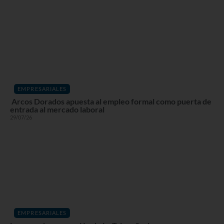
EMPRESARIALES
Arcos Dorados apuesta al empleo formal como puerta de
entrada al mercado laboral
29/07/26
EMPRESARIALES