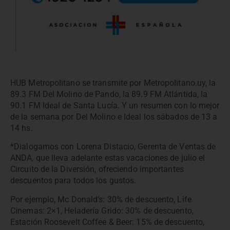
HUB Metropolitano se transmite por Metropolitano.uy, la
89.3 FM Del Molino de Pando, la 89.9 FM Atlántida, la
90.1 FM Ideal de Santa Lucía. Y un resumen con lo mejor
de la semana por Del Molino e Ideal los sábados de 13 a
14 hs.
*Dialogamos con Lorena Distacio, Gerenta de Ventas de
ANDA, que lleva adelante estas vacaciones de julio el
Circuito de la Diversión, ofreciendo importantes
descuentos para todos los gustos.
Por ejemplo, Mc Donald’s: 30% de descuento, Life
Cinemas: 2×1, Heladería Grido: 30% de descuento,
Estación Roosevelt Coffee & Beer: 15% de descuento,