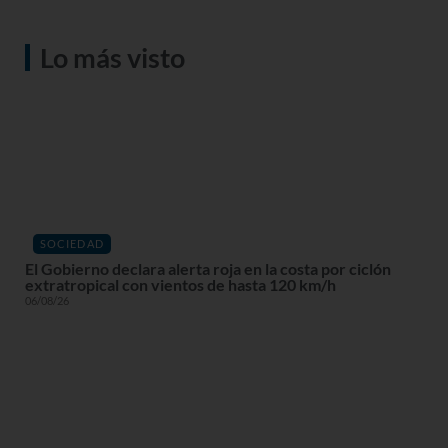
Lo más visto
SOCIEDAD
El Gobierno declara alerta roja en la costa por ciclón
extratropical con vientos de hasta 120 km/h
06/08/26