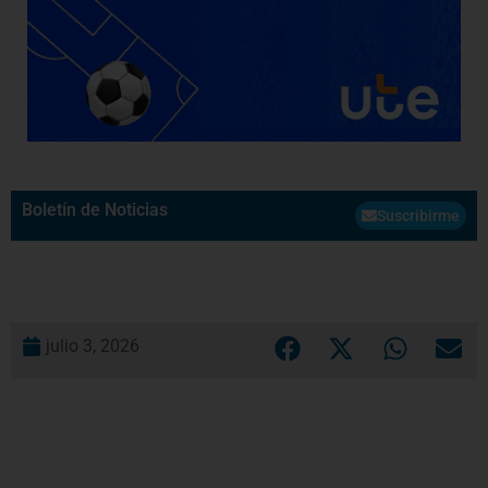
Boletín de Noticias
Suscribirme
julio 3, 2026