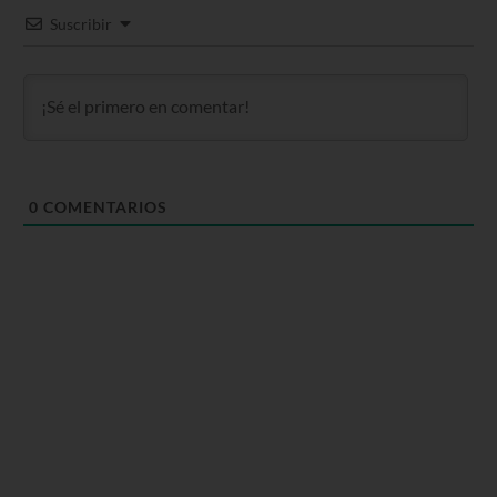
Suscribir
0
COMENTARIOS