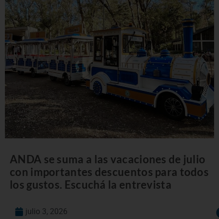
ANDA se suma a las vacaciones de julio
con importantes descuentos para todos
los gustos. Escuchá la entrevista
julio 3, 2026