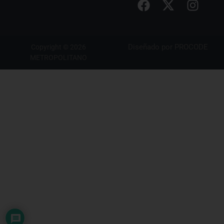
Diseñado por
PROCODE
Copyright © 2026
METROPOLITANO