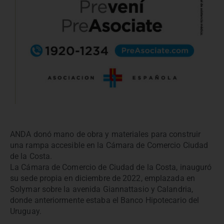
ANDA donó mano de obra y materiales para construir
una rampa accesible en la Cámara de Comercio Ciudad
de la Costa.
La Cámara de Comercio de Ciudad de la Costa, inauguró
su sede propia en diciembre de 2022, emplazada en
Solymar sobre la avenida Giannattasio y Calandria,
donde anteriormente estaba el Banco Hipotecario del
Uruguay.