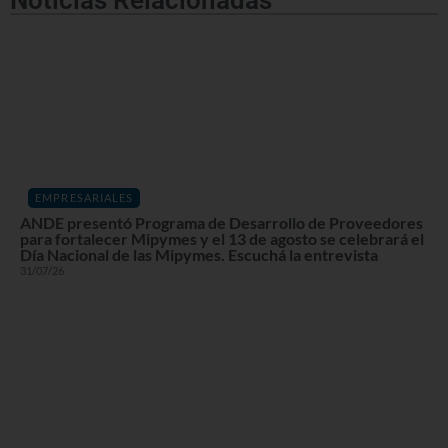
EMPRESARIALES
ANDE presentó Programa de Desarrollo de Proveedores
para fortalecer Mipymes y el 13 de agosto se celebrará el
Día Nacional de las Mipymes. Escuchá la entrevista
31/07/26