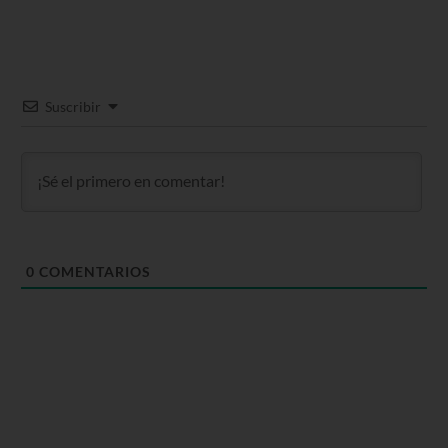
Suscribir
0
COMENTARIOS