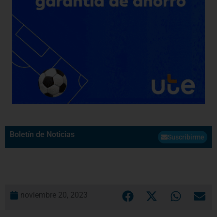
Boletín de Noticias
Suscribirme
noviembre 20, 2023