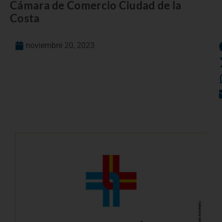
Cámara de Comercio Ciudad de la
Costa
noviembre 20, 2023