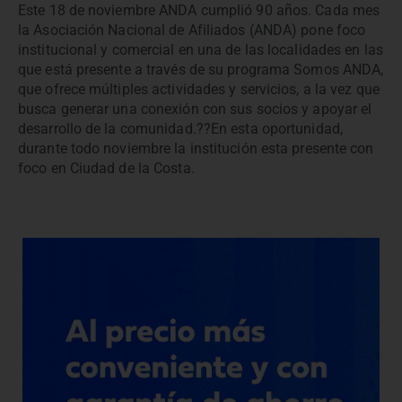
Este 18 de noviembre ANDA cumplió 90 años. Cada mes
la Asociación Nacional de Afiliados (ANDA) pone foco
institucional y comercial en una de las localidades en las
que está presente a través de su programa Somos ANDA,
que ofrece múltiples actividades y servicios, a la vez que
busca generar una conexión con sus socios y apoyar el
desarrollo de la comunidad.??En esta oportunidad,
durante todo noviembre la institución esta presente con
foco en Ciudad de la Costa.