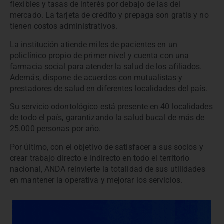
flexibles y tasas de interés por debajo de las del
mercado. La tarjeta de crédito y prepaga son gratis y no
tienen costos administrativos.
La institución atiende miles de pacientes en un
policlínico propio de primer nivel y cuenta con una
farmacia social para atender la salud de los afiliados.
Además, dispone de acuerdos con mutualistas y
prestadores de salud en diferentes localidades del país.
Su servicio odontológico está presente en 40 localidades
de todo el país, garantizando la salud bucal de más de
25.000 personas por año.
Por último, con el objetivo de satisfacer a sus socios y
crear trabajo directo e indirecto en todo el territorio
nacional, ANDA reinvierte la totalidad de sus utilidades
en mantener la operativa y mejorar los servicios.