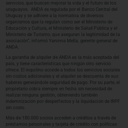
servicios, que buscan mejorar la vida y el futuro de los
uruguayos. ANDA es regulada por el Banco Central del
Uruguay y se adhiere a la normativa de diversos
organismos que la regulan como ser el Ministerio de
Educación y Cultura, el Ministerio de Salud Pública y el
Ministerio de Turismo, que aseguran la legitimidad de la
asociación”, informó Yaninna Mella, gerente general de
ANDA.
La garantía de alquiler de ANDA es la más aceptada del
país, y tiene características que ningún otro servicio
ofrece. El inquilino accede a todos los servicios sociales
sin costos adicionales y el alquiler se descuenta de sus
haberes generándole seguridad de pago. Por su parte, el
propietario cobra siempre en fecha sin necesidad de
realizar ninguna gestión, obteniendo también
indemnización por desperfectos y la liquidación de IRPF
sin costo.
Más de 180.000 socios acceden a créditos a través de
préstamos personales y tarjeta de crédito con políticas