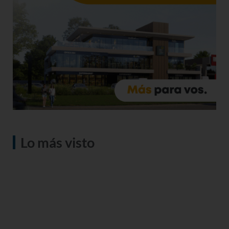
Lo más visto