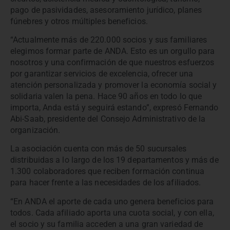
pago de pasividades, asesoramiento jurídico, planes
fúnebres y otros múltiples beneficios.
“Actualmente más de 220.000 socios y sus familiares
elegimos formar parte de ANDA. Esto es un orgullo para
nosotros y una confirmación de que nuestros esfuerzos
por garantizar servicios de excelencia, ofrecer una
atención personalizada y promover la economía social y
solidaria valen la pena. Hace 90 años en todo lo que
importa, Anda está y seguirá estando”, expresó Fernando
Abi-Saab, presidente del Consejo Administrativo de la
organización.
La asociación cuenta con más de 50 sucursales
distribuidas a lo largo de los 19 departamentos y más de
1.300 colaboradores que reciben formación continua
para hacer frente a las necesidades de los afiliados.
“En ANDA el aporte de cada uno genera beneficios para
todos. Cada afiliado aporta una cuota social, y con ella,
el socio y su familia acceden a una gran variedad de