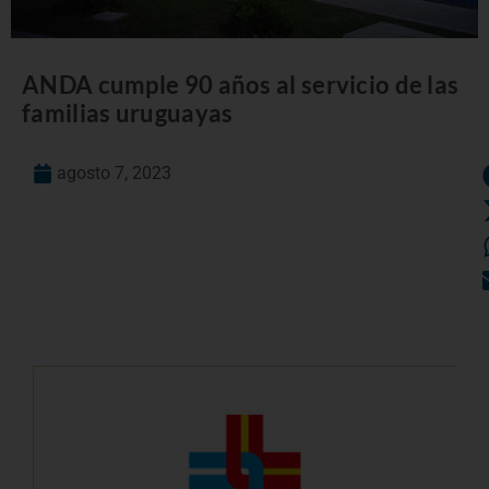
ANDA cumple 90 años al servicio de las
familias uruguayas
agosto 7, 2023