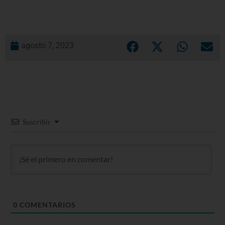
agosto 7, 2023
Suscribir
0
COMENTARIOS