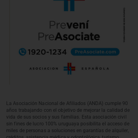
La Asociación Nacional de Afiliados (ANDA) cumple 90
años trabajando con el objetivo de mejorar la calidad de
vida de sus socios y sus familias. Esta asociación civil
sin fines de lucro 100% uruguaya posibilita el acceso de
miles de personas a soluciones en garantías de alquiler,
créditos, asistencia médica y odontológica, turismo,