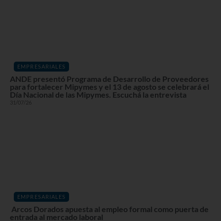
EMPRESARIALES
ANDE presentó Programa de Desarrollo de Proveedores
para fortalecer Mipymes y el 13 de agosto se celebrará el
Día Nacional de las Mipymes. Escuchá la entrevista
31/07/26
EMPRESARIALES
Arcos Dorados apuesta al empleo formal como puerta de
entrada al mercado laboral