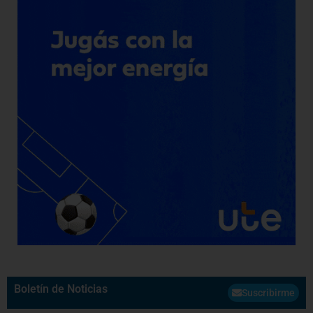
Boletín de Noticias
Suscribirme