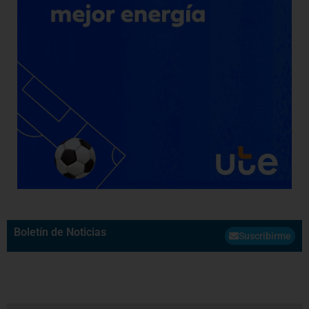
Boletín de Noticias
Suscribirme