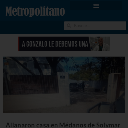
Allanaron casa en Médanos de Solymar