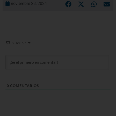
noviembre 28, 2024
Suscribir
0
COMENTARIOS