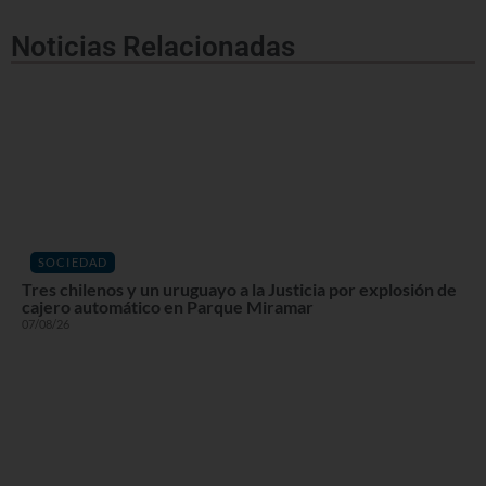
Noticias Relacionadas
SOCIEDAD
Tres chilenos y un uruguayo a la Justicia por explosión de
cajero automático en Parque Miramar
07/08/26