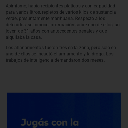
Asimismo, había recipientes platicos y con capacidad
para varios litros, repletos de varios kilos de sustancia
verde, presuntamente marihuana. Respecto a los
detenidos, se conoce información sobre uno de ellos, un
joven de 31 años con antecedentes penales y que
alquilaba la casa.
Los allanamientos fueron tres en la zona, pero solo en
uno de ellos se incautó el armamento y la droga. Los
trabajos de inteligencia demandaron dos meses.