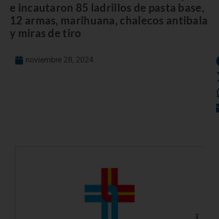
e incautaron 85 ladrillos de pasta base,
12 armas, marihuana, chalecos antibala
y miras de tiro
noviembre 28, 2024