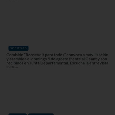
SOCIEDAD
Comisión “Roosevelt para todos” convoca a movilización
y asamblea el domingo 9 de agosto frente al Geant y son
recibidos en Junta Departamental. Escuchá la entrevista
05/08/26