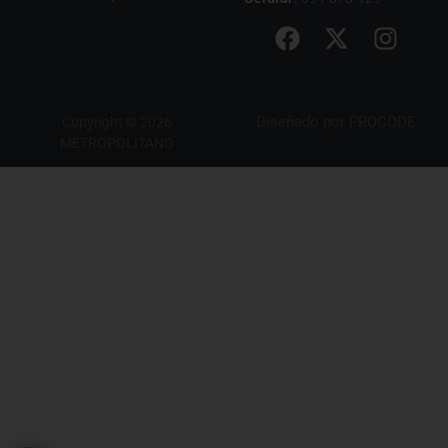
Diseñado por
PROCODE
Copyright © 2026
METROPOLITANO