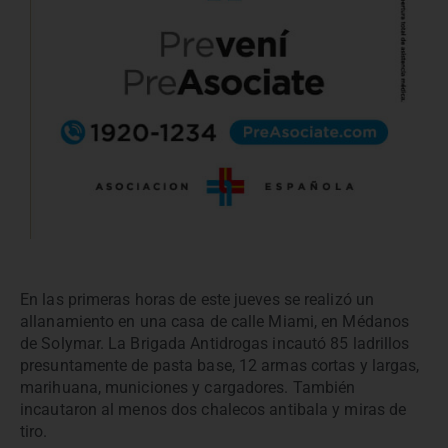
En las primeras horas de este jueves se realizó un
allanamiento en una casa de calle Miami, en Médanos
de Solymar. La Brigada Antidrogas incautó 85 ladrillos
presuntamente de pasta base, 12 armas cortas y largas,
marihuana, municiones y cargadores. También
incautaron al menos dos chalecos antibala y miras de
tiro.