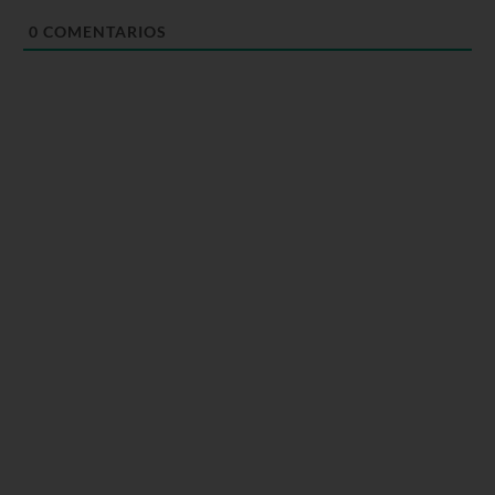
0
COMENTARIOS