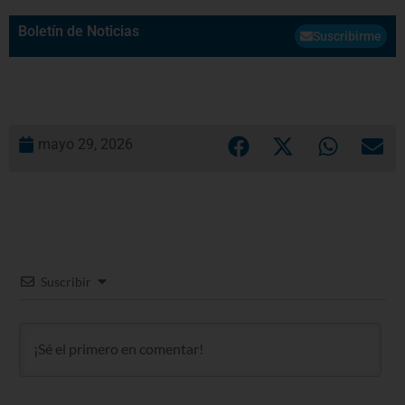
Boletín de Noticias
Suscribirme
mayo 29, 2026
Suscribir