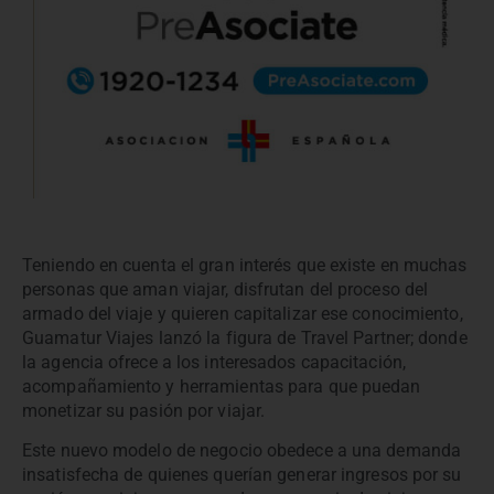
Teniendo en cuenta el gran interés que existe en muchas
personas que aman viajar, disfrutan del proceso del
armado del viaje y quieren capitalizar ese conocimiento,
Guamatur Viajes lanzó la figura de Travel Partner; donde
la agencia ofrece a los interesados capacitación,
acompañamiento y herramientas para que puedan
monetizar su pasión por viajar.
Este nuevo modelo de negocio obedece a una demanda
insatisfecha de quienes querían generar ingresos por su