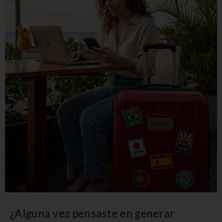
¿Alguna vez pensaste en generar