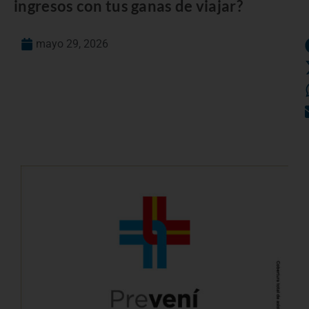
ingresos con tus ganas de viajar?
mayo 29, 2026