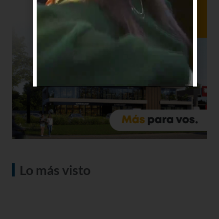
Lo más visto