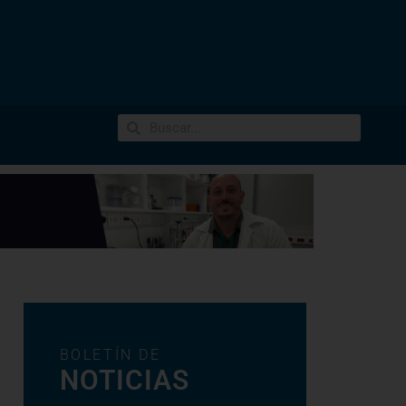
BOLETÍN DE
NOTICIAS