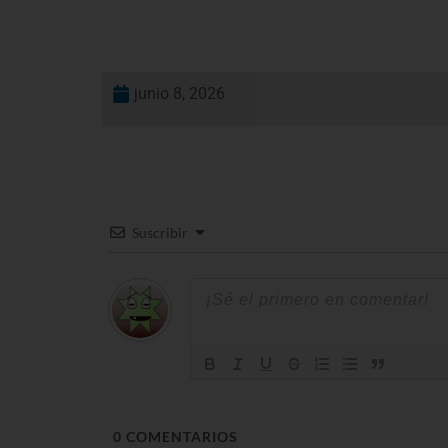
junio 8, 2026
Suscribir
0
COMENTARIOS