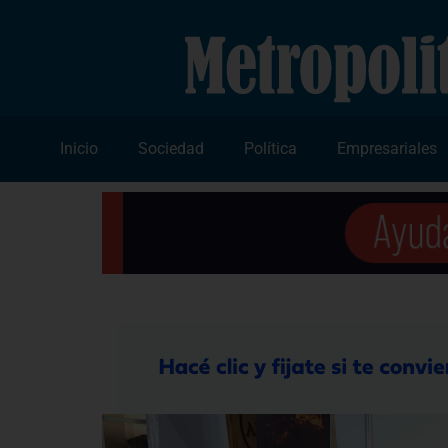
Inicio
Sociedad
Política
Empresariales