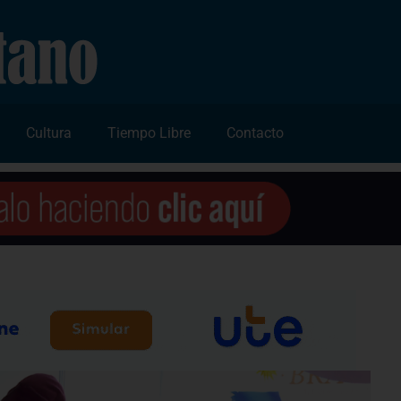
Cultura
Tiempo Libre
Contacto