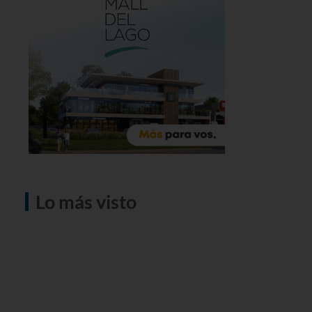
Lo más visto