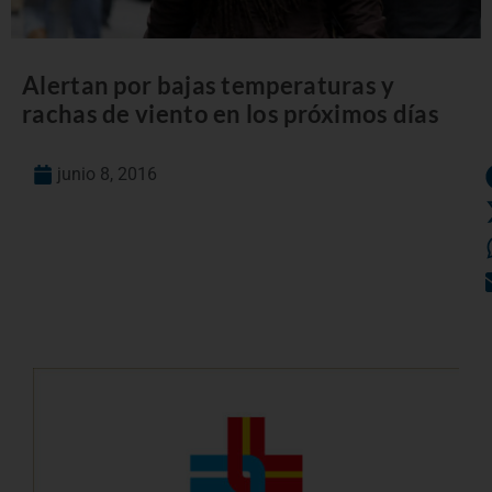
Alertan por bajas temperaturas y
rachas de viento en los próximos días
junio 8, 2016