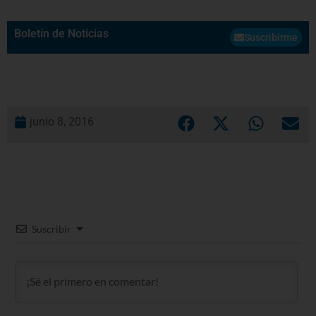
Boletín de Noticias
Suscribirme
junio 8, 2016
Suscribir