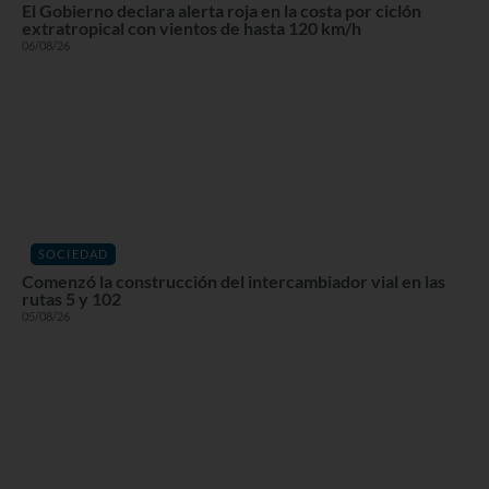
El Gobierno declara alerta roja en la costa por ciclón
extratropical con vientos de hasta 120 km/h
06/08/26
SOCIEDAD
Comenzó la construcción del intercambiador vial en las
rutas 5 y 102
05/08/26