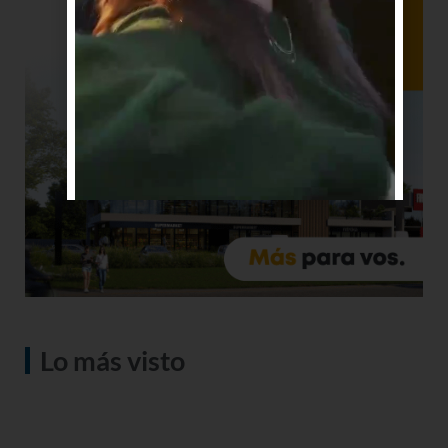
Lo más visto