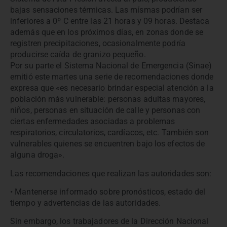
bajas sensaciones térmicas. Las mísmas podrían ser
inferiores a 0º C entre las 21 horas y 09 horas. Destaca
además que en los próximos días, en zonas donde se
registren precipitaciones, ocasionalmente podría
producirse caída de granizo pequeño.
Por su parte el Sistema Nacional de Emergencia (Sinae)
emitió este martes una serie de recomendaciones donde
expresa que «es necesario brindar especial atención a la
población más vulnerable: personas adultas mayores,
niños, personas en situación de calle y personas con
ciertas enfermedades asociadas a problemas
respiratorios, circulatorios, cardíacos, etc. También son
vulnerables quienes se encuentren bajo los efectos de
alguna droga».
Las recomendaciones que realizan las autoridades son:
• Mantenerse informado sobre pronósticos, estado del
tiempo y advertencias de las autoridades.
Sin embargo, los trabajadores de la Dirección Nacional