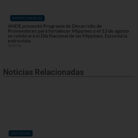
EMPRESARIALES
ANDE presentó Programa de Desarrollo de
Proveedores para fortalecer Mipymes y el 13 de agosto
se celebrará el Día Nacional de las Mipymes. Escuchá la
entrevista
31/07/26
Noticias Relacionadas
SOCIEDAD