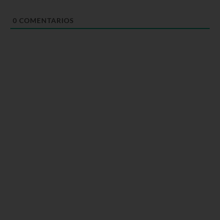
0
COMENTARIOS