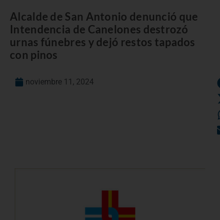
Alcalde de San Antonio denunció que
Intendencia de Canelones destrozó
urnas fúnebres y dejó restos tapados
con pinos
noviembre 11, 2024