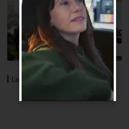
Lo más visto