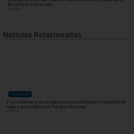
Escuchá la entrevista
07/08/26
Noticias Relacionadas
SOCIEDAD
Tres chilenos y un uruguayo a la Justicia por explosión de
cajero automático en Parque Miramar
07/08/26