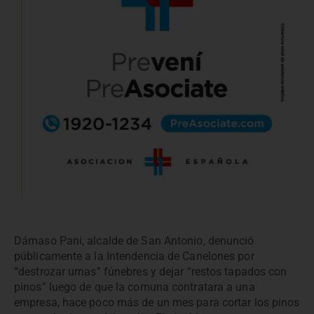
Dámaso Pani, alcalde de San Antonio, denunció
públicamente a la Intendencia de Canelones por
“destrozar urnas” fúnebres y dejar “restos tapados con
pinos” luego de que la comuna contratara a una
empresa, hace poco más de un mes para cortar los pinos