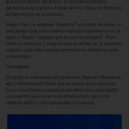
que están dentro del predio. El alcalde presentara
denuncia este martes a través de una nota a la dirección
de Necrópolis de la comuna.
Según Pani, la empresa “destrozó” una serie de urnas, lo
que generó que varios restos humanos terminaran en el
suelo y fueran “tapados por los pinos cortados”. Pani
filmó la situación y aseguró que se enteró de lo sucedido
cuando unos siete vecinos presentaron denuncias ante
el municipio.
Intendente
En tanto, el intendente de Canelones, Marcelo Metediera,
dijo a Montevideo Portal que se enteró de la situación
hace pocas horas y aseguró que este lunes mantendrá
una reunión para tener más información, así como
también definir cómo procederá la comuna.