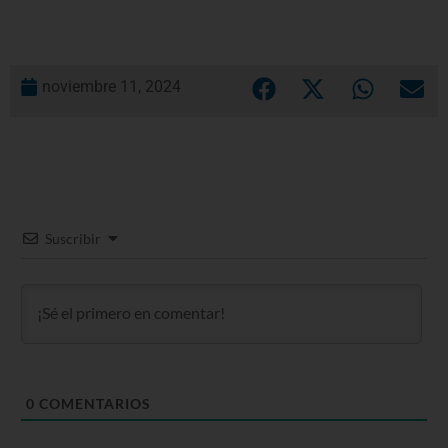
noviembre 11, 2024
Suscribir
0
COMENTARIOS