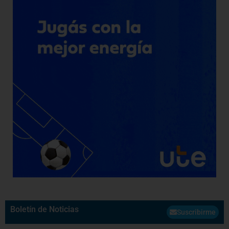
Boletín de Noticias
Suscribirme