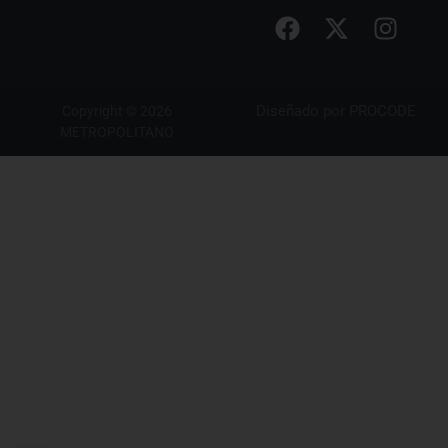
Diseñado por
PROCODE
Copyright © 2026
METROPOLITANO