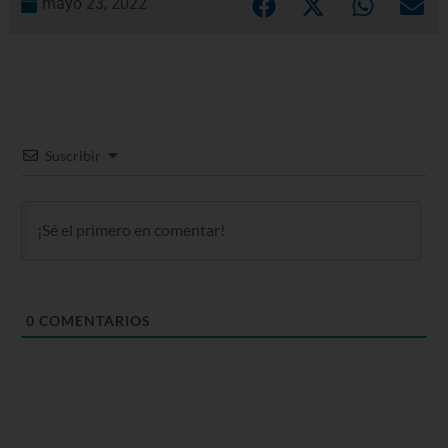
mayo 23, 2022
Suscribir
0
COMENTARIOS