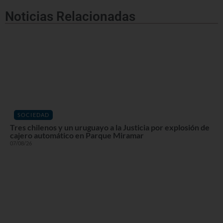
Noticias Relacionadas
SOCIEDAD
Tres chilenos y un uruguayo a la Justicia por explosión de
cajero automático en Parque Miramar
07/08/26