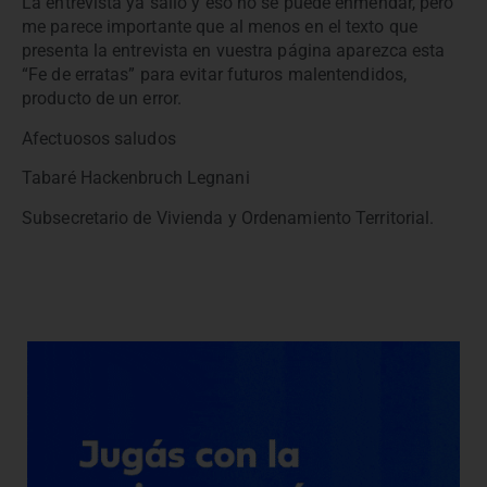
La entrevista ya salió y eso no se puede enmendar, pero
me parece importante que al menos en el texto que
presenta la entrevista en vuestra página aparezca esta
“Fe de erratas” para evitar futuros malentendidos,
producto de un error.
Afectuosos saludos
Tabaré Hackenbruch Legnani
Subsecretario de Vivienda y Ordenamiento Territorial.