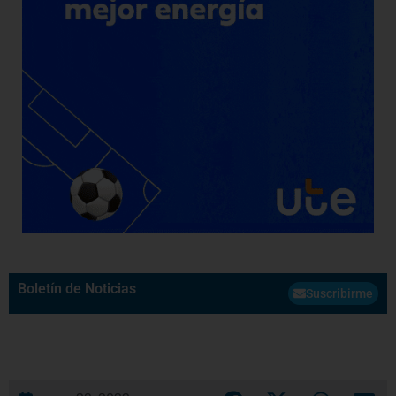
Boletín de Noticias
Suscribirme