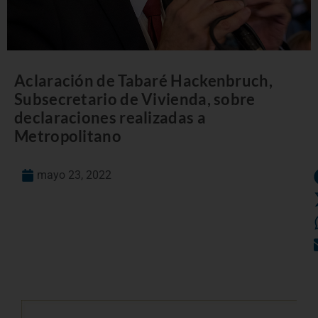
Aclaración de Tabaré Hackenbruch,
Subsecretario de Vivienda, sobre
declaraciones realizadas a
Metropolitano
mayo 23, 2022