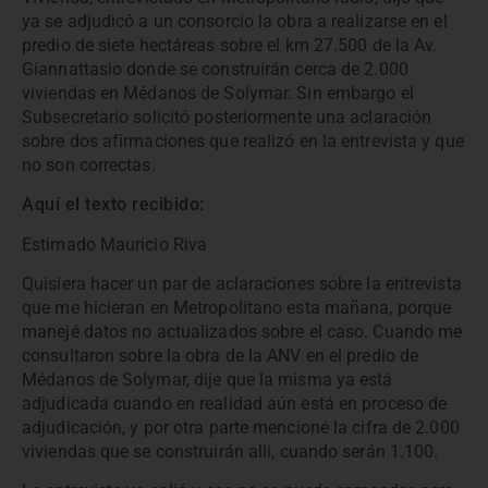
ya se adjudicó a un consorcio la obra a realizarse en el
predio de siete hectáreas sobre el km 27.500 de la Av.
Giannattasio donde se construirán cerca de 2.000
viviendas en Médanos de Solymar. Sin embargo el
Subsecretario solicitó posteriormente una aclaración
sobre dos afirmaciones que realizó en la entrevista y que
no son correctas.
Aquí el texto recibido:
Estimado Mauricio Riva
Quisiera hacer un par de aclaraciones sobre la entrevista
que me hicieran en Metropolitano esta mañana, porque
manejé datos no actualizados sobre el caso. Cuando me
consultaron sobre la obra de la ANV en el predio de
Médanos de Solymar, dije que la misma ya está
adjudicada cuando en realidad aún está en proceso de
adjudicación, y por otra parte mencioné la cifra de 2.000
viviendas que se construirán allí, cuando serán 1.100.