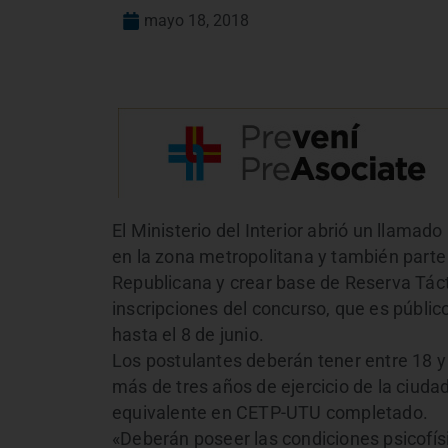
mayo 18, 2018
El Ministerio del Interior abrió un llamad
en la zona metropolitana y también parte
Republicana y crear base de Reserva Táctic
inscripciones del concurso, que es públic
hasta el 8 de junio.
Los postulantes deberán tener entre 18 y
más de tres años de ejercicio de la ciuda
equivalente en CETP-UTU completado.
«Deberán poseer las condiciones psicofís