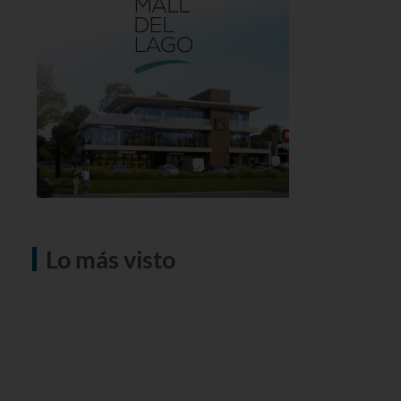
Lo más visto