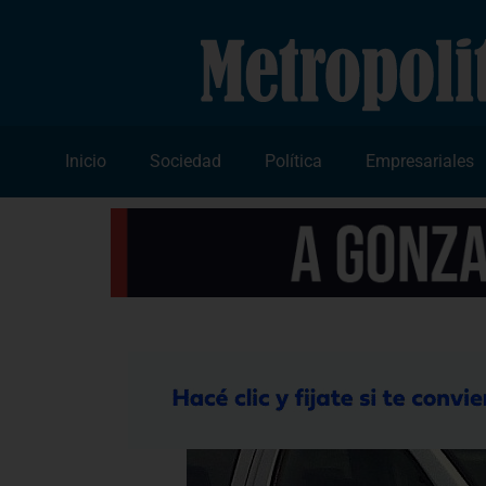
Inicio
Sociedad
Política
Empresariales