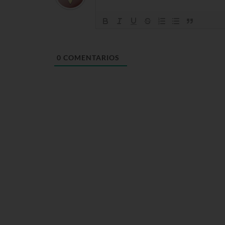
0
COMENTARIOS