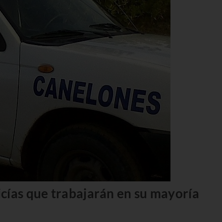
cías que trabajarán en su mayoría