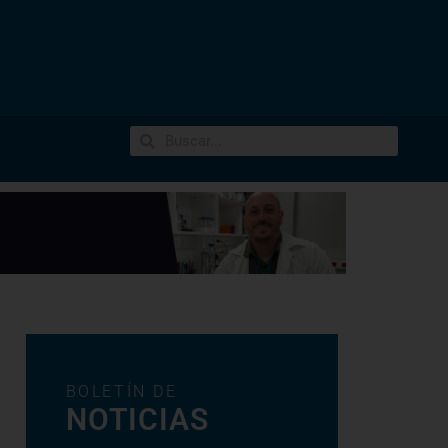
BOLETÍN DE
NOTICIAS