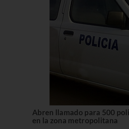
Abren llamado para 500 poli
en la zona metropolitana