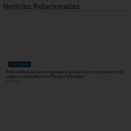
Noticias Relacionadas
SOCIEDAD
Tres chilenos y un uruguayo a la Justicia por explosión de
cajero automático en Parque Miramar
07/08/26