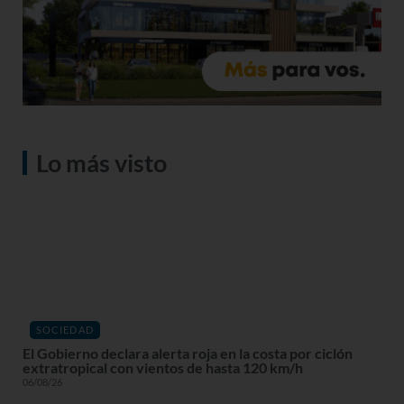
Lo más visto
SOCIEDAD
El Gobierno declara alerta roja en la costa por ciclón
extratropical con vientos de hasta 120 km/h
06/08/26