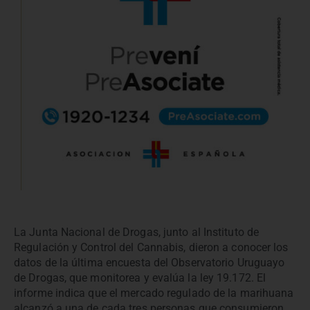
La Junta Nacional de Drogas, junto al Instituto de
Regulación y Control del Cannabis, dieron a conocer los
datos de la última encuesta del Observatorio Uruguayo
de Drogas, que monitorea y evalúa la ley 19.172. El
informe indica que el mercado regulado de la marihuana
alcanzó a una de cada tres personas que consumieron