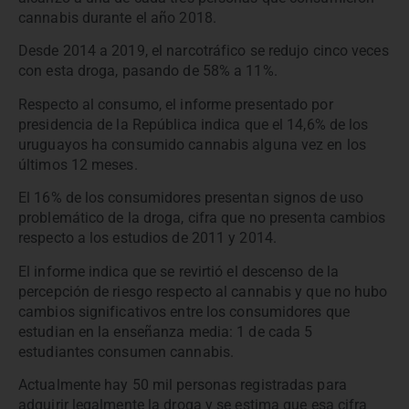
cannabis durante el año 2018.
Desde 2014 a 2019, el narcotráfico se redujo cinco veces
con esta droga, pasando de 58% a 11%.
Respecto al consumo, el informe presentado por
presidencia de la República indica que el 14,6% de los
uruguayos ha consumido cannabis alguna vez en los
últimos 12 meses.
El 16% de los consumidores presentan signos de uso
problemático de la droga, cifra que no presenta cambios
respecto a los estudios de 2011 y 2014.
El informe indica que se revirtió el descenso de la
percepción de riesgo respecto al cannabis y que no hubo
cambios significativos entre los consumidores que
estudian en la enseñanza media: 1 de cada 5
estudiantes consumen cannabis.
Actualmente hay 50 mil personas registradas para
adquirir legalmente la droga y se estima que esa cifra