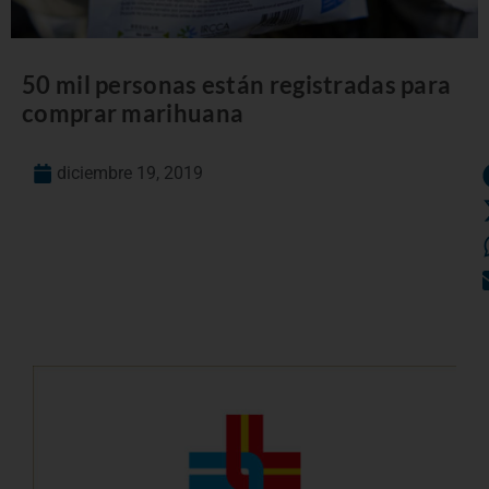
50 mil personas están registradas para
comprar marihuana
diciembre 19, 2019