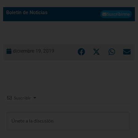
Boletín de Noticias
Suscribirme
diciembre 19, 2019
Suscribir