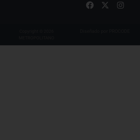
Diseñado por
PROCODE
Copyright © 2026
METROPOLITANO